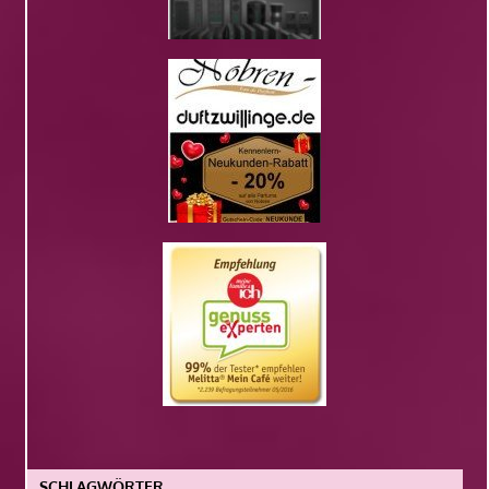
SCHLAGWÖRTER