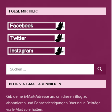
FOLGE MIR HIER!
BLOG VIA E-MAIL ABONNIEREN
Gib deine E-Mail-Adresse an, um diesen Blog zu
abonnieren und Benachrichtigungen über neue Beiträge
via E-Mail zu erhalten.