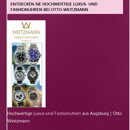
ENTDECKEN SIE HOCHWERTIGE LUXUS- UND
FASHIONUHREN BEI OTTO-WEITZMANN
Hochwertige
Luxus-und Fashionuhren
aus Augsburg | Otto
Weitzmann