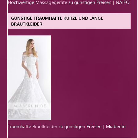
Hochwertige
Massagegeräte
zu günstigen Preisen | NAIPO
GÜNSTIGE TRAUMHAFTE KURZE UND LANGE
BRAUTKLEIDER
Traumhafte
Brautkleider
zu günstigen Preisen | Miaberlin