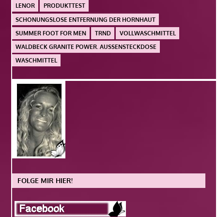
LENOR
PRODUKTTEST
SCHONUNGSLOSE ENTFERNUNG DER HORNHAUT
SUMMER FOOT FOR MEN
TRND
VOLLWASCHMITTEL
WALDBECK GRANITE POWER. AUSSENSTECKDOSE
WASCHMITTEL
FOLGE MIR HIER!