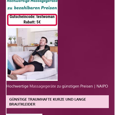
Hochwertige
Massagegeräte
zu günstigen Preisen | NAIPO
GÜNSTIGE TRAUMHAFTE KURZE UND LANGE
BRAUTKLEIDER