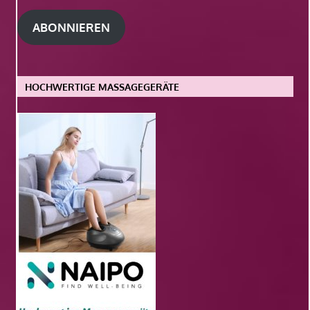
Adresse
ABONNIEREN
HOCHWERTIGE MASSAGEGERÄTE