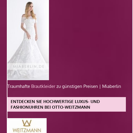
Traumhafte
Brautkleider
zu günstigen Preisen | Miaberlin
ENTDECKEN SIE HOCHWERTIGE LUXUS- UND
FASHIONUHREN BEI OTTO-WEITZMANN