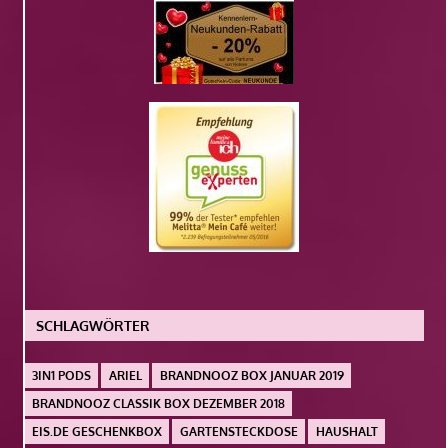
SCHLAGWÖRTER
3IN1 PODS
ARIEL
BRANDNOOZ BOX JANUAR 2019
BRANDNOOZ CLASSIK BOX DEZEMBER 2018
EIS.DE GESCHENKBOX
GARTENSTECKDOSE
HAUSHALT