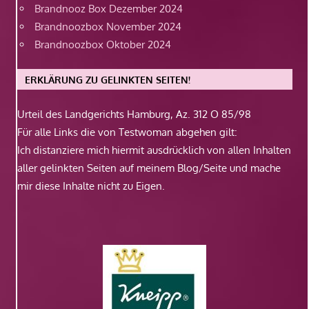
Brandnooz Box Dezember 2024
Brandnoozbox November 2024
Brandnoozbox Oktober 2024
ERKLÄRUNG ZU GELINKTEN SEITEN!
Urteil des Landgerichts Hamburg, Az. 312 O 85/98
Für alle Links die von Testwoman abgehen gilt:
Ich distanziere mich hiermit ausdrücklich von allen Inhalten
aller gelinkten Seiten auf meinem Blog/Seite und mache
mir diese Inhalte nicht zu Eigen.