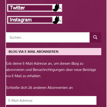
BLOG VIA E-MAIL ABONNIEREN
Gib deine E-Mail-Adresse an, um diesen Blog zu
abonnieren und Benachrichtigungen über neue Beiträge
via E-Mail zu erhalten.
Schließe dich 26 anderen Abonnenten an
E-
Mail-