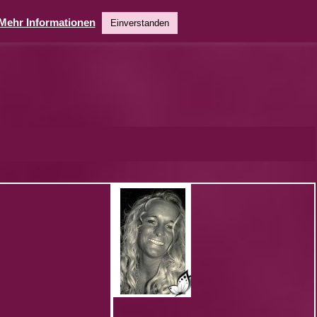
Mehr Informationen
Einverstanden