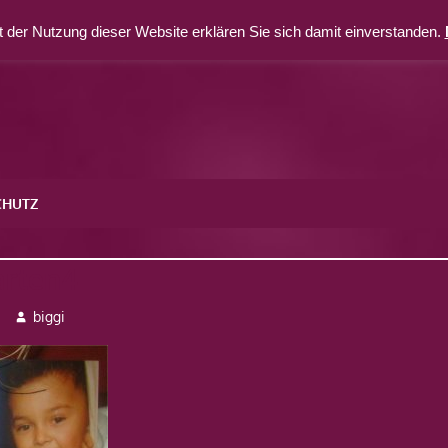
 der Nutzung dieser Website erklären Sie sich damit einverstanden.
CHUTZ
rten4
biggi