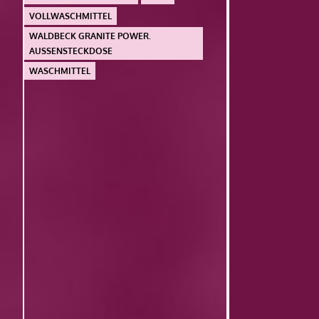
VOLLWASCHMITTEL
WALDBECK GRANITE POWER.
AUSSENSTECKDOSE
WASCHMITTEL