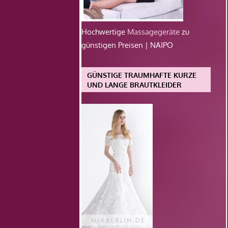
Hochwertige
Massagegeräte
zu
günstigen Preisen | NAIPO
GÜNSTIGE TRAUMHAFTE KURZE
UND LANGE BRAUTKLEIDER