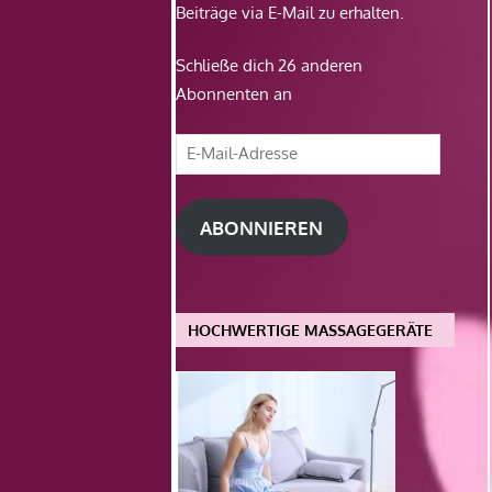
Beiträge via E-Mail zu erhalten.
Schließe dich 26 anderen
Abonnenten an
E-
Mail-
Adresse
ABONNIEREN
HOCHWERTIGE MASSAGEGERÄTE