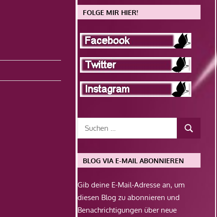
FOLGE MIR HIER!
BLOG VIA E-MAIL ABONNIEREN
Gib deine E-Mail-Adresse an, um
diesen Blog zu abonnieren und
Benachrichtigungen über neue