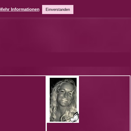
Mehr Informationen
Einverstanden