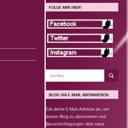
FOLGE MIR HIER!
BLOG VIA E-MAIL ABONNIEREN
Gib deine E-Mail-Adresse an, um
diesen Blog zu abonnieren und
Benachrichtigungen über neue