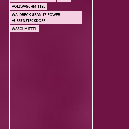
VOLLWASCHMITTEL
WALDBECK GRANITE POWER.
AUSSENSTECKDOSE
WASCHMITTEL