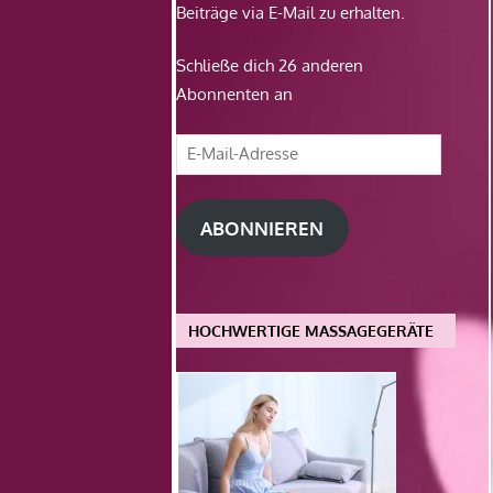
Beiträge via E-Mail zu erhalten.
Schließe dich 26 anderen
Abonnenten an
E-
Mail-
Adresse
ABONNIEREN
HOCHWERTIGE MASSAGEGERÄTE