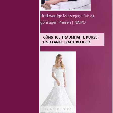
Hochwertige
Massagegeräte
zu
günstigen Preisen | NAIPO
GÜNSTIGE TRAUMHAFTE KURZE
UND LANGE BRAUTKLEIDER