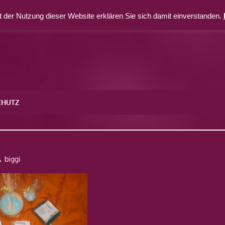
 der Nutzung dieser Website erklären Sie sich damit einverstanden.
CHUTZ
8
biggi