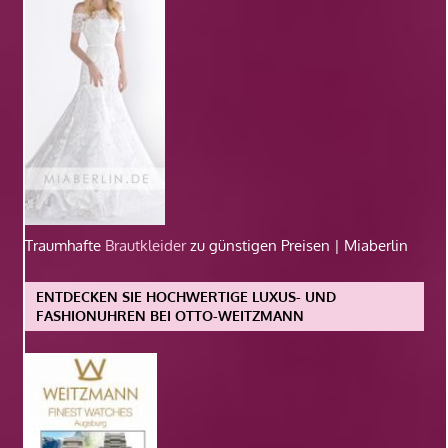
Traumhafte
Brautkleider
zu günstigen Preisen | Miaberlin
ENTDECKEN SIE HOCHWERTIGE LUXUS- UND
FASHIONUHREN BEI OTTO-WEITZMANN