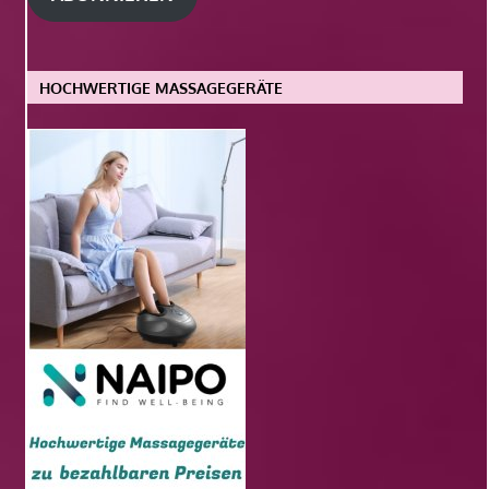
HOCHWERTIGE MASSAGEGERÄTE