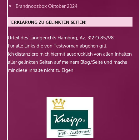
Brandnoozbox Oktober 2024
ERKLÄRUNG ZU GELINKTEN SEITEN!
Urteil des Landgerichts Hamburg, Az. 312 O 85/98
Für alle Links die von Testwoman abgehen gilt:
Ich distanziere mich hiermit ausdrücklich von allen Inhalten
aller gelinkten Seiten auf meinem Blog/Seite und mache
mir diese Inhalte nicht zu Eigen.