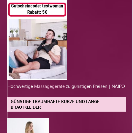
Hochwertige
Massagegeräte
zu günstigen Preisen | NAIPO
GÜNSTIGE TRAUMHAFTE KURZE UND LANGE
BRAUTKLEIDER