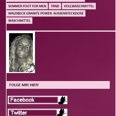
SUMMER FOOT FOR MEN
TRND
VOLLWASCHMITTEL
WALDBECK GRANITE POWER. AUSSENSTECKDOSE
WASCHMITTEL
FOLGE MIR HIER!