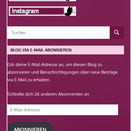
BLOG VIA E-MAIL ABONNIEREN
Gib deine E-Mail-Adresse an, um diesen Blog zu
abonnieren und Benachrichtigungen über neue Beiträge
via E-Mail zu erhalten.
Schließe dich 26 anderen Abonnenten an
E-
Mail-
Adresse
ABONNIEREN