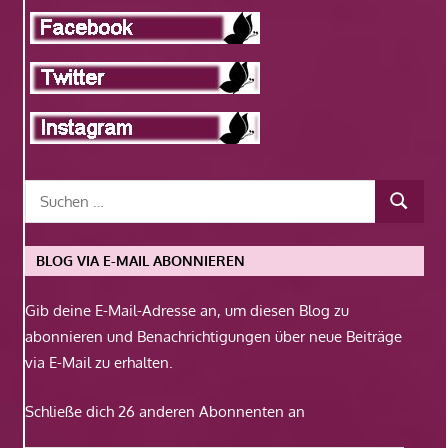
BLOG VIA E-MAIL ABONNIEREN
Gib deine E-Mail-Adresse an, um diesen Blog zu
abonnieren und Benachrichtigungen über neue Beiträge
via E-Mail zu erhalten.
Schließe dich 26 anderen Abonnenten an