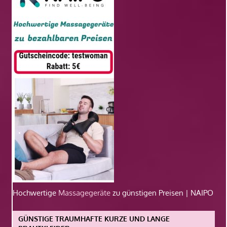
Hochwertige
Massagegeräte
zu günstigen Preisen | NAIPO
GÜNSTIGE TRAUMHAFTE KURZE UND LANGE