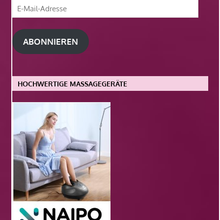
E-
Mail-
Adresse
ABONNIEREN
HOCHWERTIGE MASSAGEGERÄTE