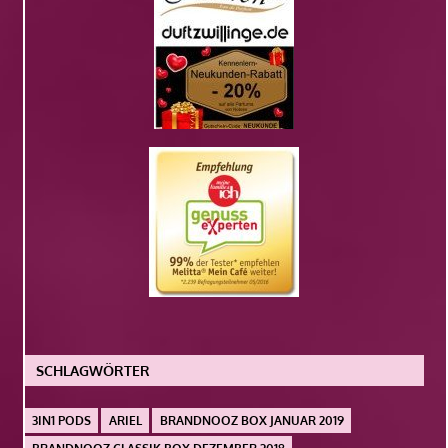
SCHLAGWÖRTER
3IN1 PODS
ARIEL
BRANDNOOZ BOX JANUAR 2019