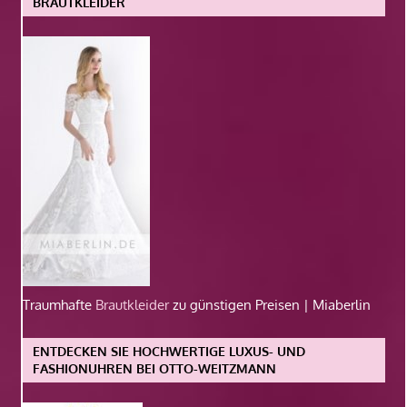
BRAUTKLEIDER
Traumhafte
Brautkleider
zu günstigen Preisen | Miaberlin
ENTDECKEN SIE HOCHWERTIGE LUXUS- UND
FASHIONUHREN BEI OTTO-WEITZMANN