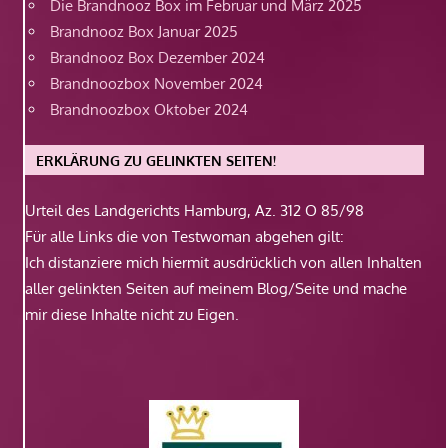
Die Brandnooz Box im Februar und März 2025
Brandnooz Box Januar 2025
Brandnooz Box Dezember 2024
Brandnoozbox November 2024
Brandnoozbox Oktober 2024
ERKLÄRUNG ZU GELINKTEN SEITEN!
Urteil des Landgerichts Hamburg, Az. 312 O 85/98
Für alle Links die von Testwoman abgehen gilt:
Ich distanziere mich hiermit ausdrücklich von allen Inhalten
aller gelinkten Seiten auf meinem Blog/Seite und mache
mir diese Inhalte nicht zu Eigen.