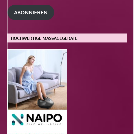
Adresse
ABONNIEREN
HOCHWERTIGE MASSAGEGERÄTE