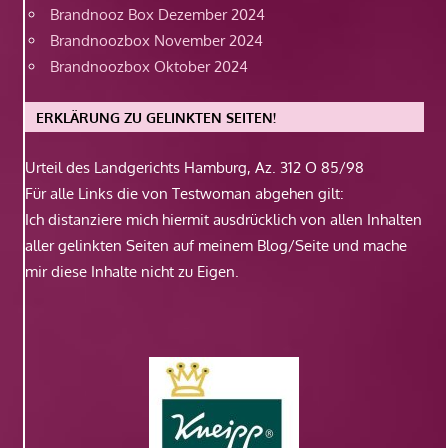
Brandnooz Box Dezember 2024
Brandnoozbox November 2024
Brandnoozbox Oktober 2024
ERKLÄRUNG ZU GELINKTEN SEITEN!
Urteil des Landgerichts Hamburg, Az. 312 O 85/98
Für alle Links die von Testwoman abgehen gilt:
Ich distanziere mich hiermit ausdrücklich von allen Inhalten
aller gelinkten Seiten auf meinem Blog/Seite und mache
mir diese Inhalte nicht zu Eigen.