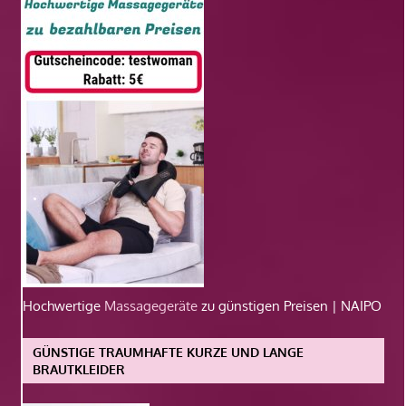
Hochwertige
Massagegeräte
zu günstigen Preisen | NAIPO
GÜNSTIGE TRAUMHAFTE KURZE UND LANGE
BRAUTKLEIDER