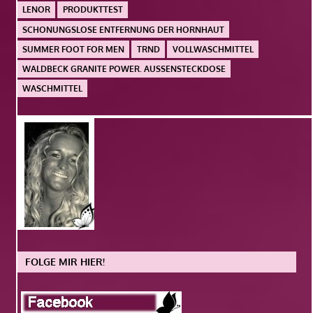
LENOR
PRODUKTTEST
SCHONUNGSLOSE ENTFERNUNG DER HORNHAUT
SUMMER FOOT FOR MEN
TRND
VOLLWASCHMITTEL
WALDBECK GRANITE POWER. AUSSENSTECKDOSE
WASCHMITTEL
FOLGE MIR HIER!