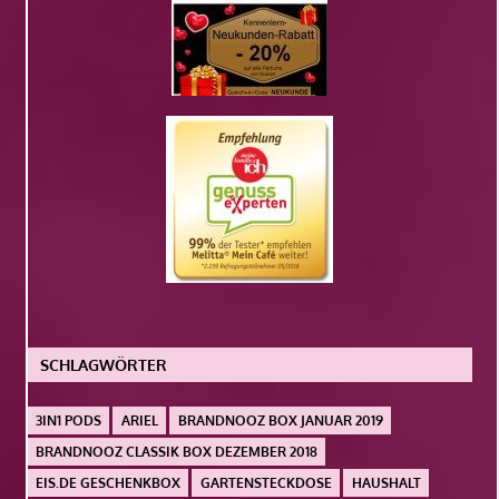
SCHLAGWÖRTER
3IN1 PODS
ARIEL
BRANDNOOZ BOX JANUAR 2019
BRANDNOOZ CLASSIK BOX DEZEMBER 2018
EIS.DE GESCHENKBOX
GARTENSTECKDOSE
HAUSHALT