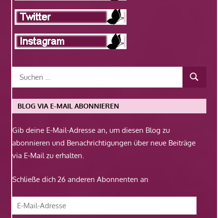
BLOG VIA E-MAIL ABONNIEREN
Gib deine E-Mail-Adresse an, um diesen Blog zu
abonnieren und Benachrichtigungen über neue Beiträge
via E-Mail zu erhalten.
Schließe dich 26 anderen Abonnenten an
E-
Mail-