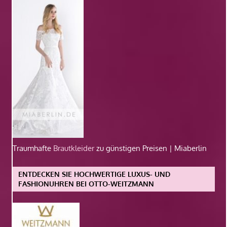
Traumhafte
Brautkleider
zu günstigen Preisen | Miaberlin
ENTDECKEN SIE HOCHWERTIGE LUXUS- UND
FASHIONUHREN BEI OTTO-WEITZMANN