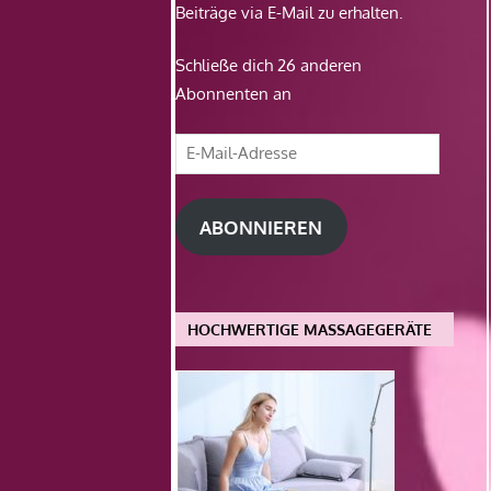
Beiträge via E-Mail zu erhalten.
Schließe dich 26 anderen
Abonnenten an
E-
Mail-
Adresse
ABONNIEREN
HOCHWERTIGE MASSAGEGERÄTE