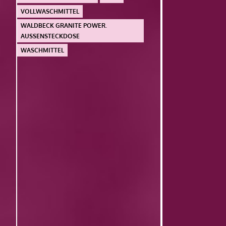
VOLLWASCHMITTEL
WALDBECK GRANITE POWER.
AUSSENSTECKDOSE
WASCHMITTEL