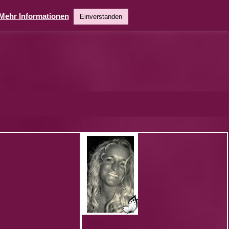
Mehr Informationen
Einverstanden