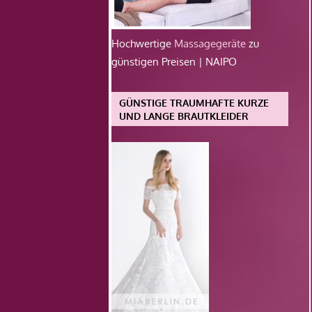
Hochwertige
Massagegeräte
zu
günstigen Preisen | NAIPO
GÜNSTIGE TRAUMHAFTE KURZE
UND LANGE BRAUTKLEIDER