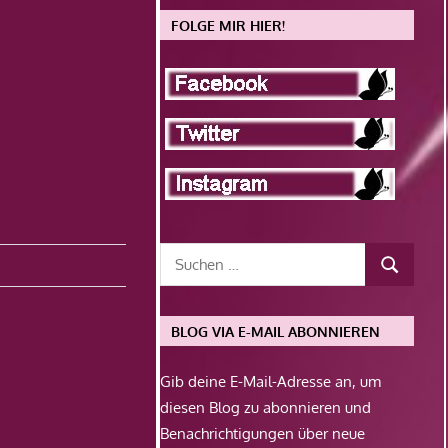
FOLGE MIR HIER!
BLOG VIA E-MAIL ABONNIEREN
Gib deine E-Mail-Adresse an, um
diesen Blog zu abonnieren und
Benachrichtigungen über neue