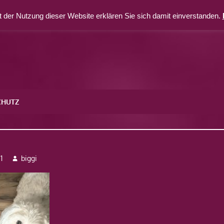
 der Nutzung dieser Website erklären Sie sich damit einverstanden.
CHUTZ
1
biggi