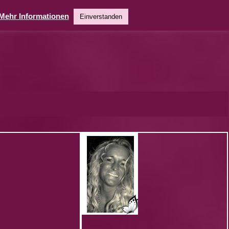
Mehr Informationen
Einverstanden