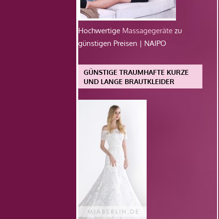
Hochwertige
Massagegeräte
zu
günstigen Preisen | NAIPO
GÜNSTIGE TRAUMHAFTE KURZE
UND LANGE BRAUTKLEIDER