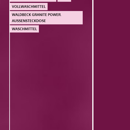
VOLLWASCHMITTEL
WALDBECK GRANITE POWER.
AUSSENSTECKDOSE
WASCHMITTEL