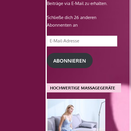
Beiträge via E-Mail zu erhalten.
Schließe dich 26 anderen
Abonnenten an
E-
Mail-
Adresse
ABONNIEREN
HOCHWERTIGE MASSAGEGERÄTE