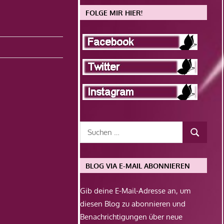
FOLGE MIR HIER!
BLOG VIA E-MAIL ABONNIEREN
Gib deine E-Mail-Adresse an, um
diesen Blog zu abonnieren und
Benachrichtigungen über neue