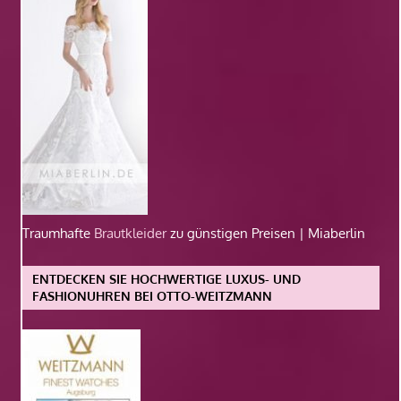
Traumhafte
Brautkleider
zu günstigen Preisen | Miaberlin
ENTDECKEN SIE HOCHWERTIGE LUXUS- UND
FASHIONUHREN BEI OTTO-WEITZMANN