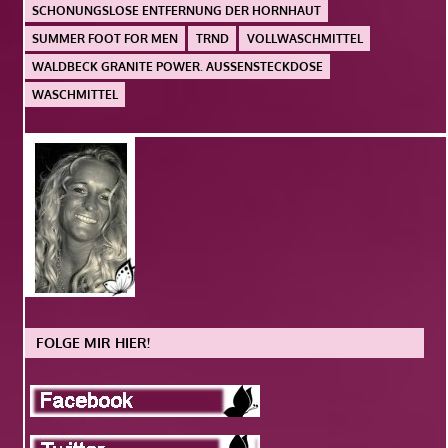
SCHONUNGSLOSE ENTFERNUNG DER HORNHAUT
SUMMER FOOT FOR MEN
TRND
VOLLWASCHMITTEL
WALDBECK GRANITE POWER. AUSSENSTECKDOSE
WASCHMITTEL
FOLGE MIR HIER!