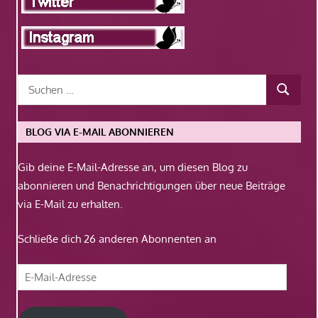
BLOG VIA E-MAIL ABONNIEREN
Gib deine E-Mail-Adresse an, um diesen Blog zu
abonnieren und Benachrichtigungen über neue Beiträge
via E-Mail zu erhalten.
Schließe dich 26 anderen Abonnenten an
E-
Mail-
Adresse