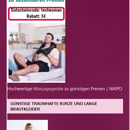
Hochwertige
Massagegeräte
zu günstigen Preisen | NAIPO
GÜNSTIGE TRAUMHAFTE KURZE UND LANGE
BRAUTKLEIDER