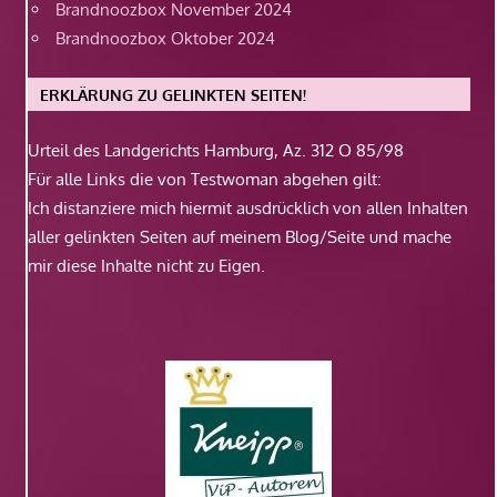
Brandnoozbox November 2024
Brandnoozbox Oktober 2024
ERKLÄRUNG ZU GELINKTEN SEITEN!
Urteil des Landgerichts Hamburg, Az. 312 O 85/98
Für alle Links die von Testwoman abgehen gilt:
Ich distanziere mich hiermit ausdrücklich von allen Inhalten
aller gelinkten Seiten auf meinem Blog/Seite und mache
mir diese Inhalte nicht zu Eigen.