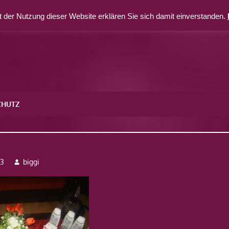
 der Nutzung dieser Website erklären Sie sich damit einverstanden.
CHUTZ
2
13
biggi