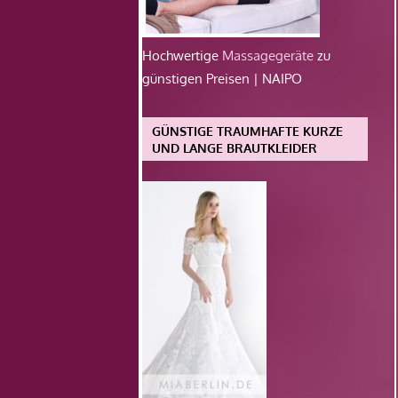
Hochwertige
Massagegeräte
zu
günstigen Preisen | NAIPO
GÜNSTIGE TRAUMHAFTE KURZE
UND LANGE BRAUTKLEIDER