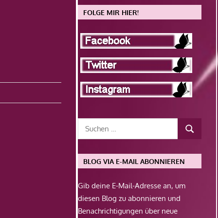
FOLGE MIR HIER!
BLOG VIA E-MAIL ABONNIEREN
Gib deine E-Mail-Adresse an, um
diesen Blog zu abonnieren und
Benachrichtigungen über neue