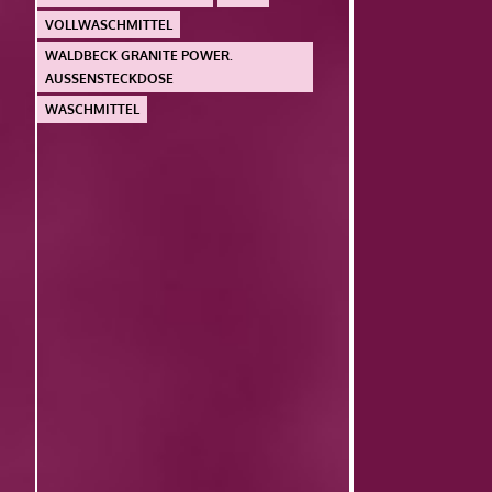
VOLLWASCHMITTEL
WALDBECK GRANITE POWER.
AUSSENSTECKDOSE
WASCHMITTEL