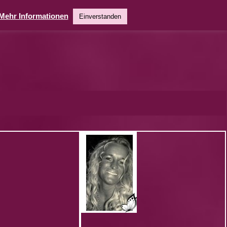
Mehr Informationen
Einverstanden