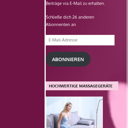
Beiträge via E-Mail zu erhalten.
Schließe dich 26 anderen
Abonnenten an
E-
Mail-
Adresse
ABONNIEREN
HOCHWERTIGE MASSAGEGERÄTE