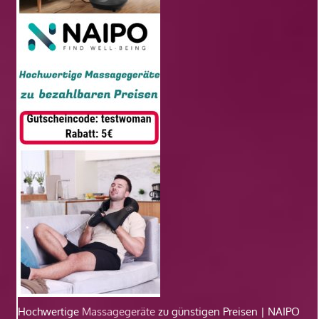
Hochwertige
Massagegeräte
zu günstigen Preisen | NAIPO