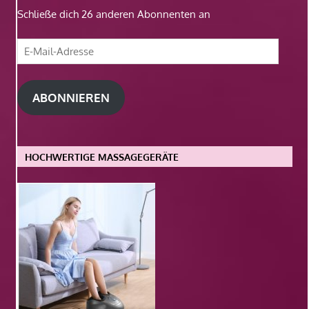
Schließe dich 26 anderen Abonnenten an
E-
Mail-
Adresse
ABONNIEREN
HOCHWERTIGE MASSAGEGERÄTE