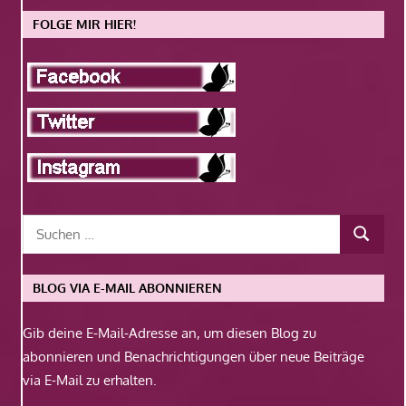
FOLGE MIR HIER!
BLOG VIA E-MAIL ABONNIEREN
Gib deine E-Mail-Adresse an, um diesen Blog zu
abonnieren und Benachrichtigungen über neue Beiträge
via E-Mail zu erhalten.