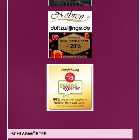
SCHLAGWÖRTER