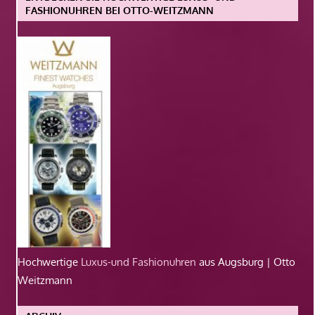
FASHIONUHREN BEI OTTO-WEITZMANN
Hochwertige
Luxus-und Fashionuhren
aus Augsburg | Otto
Weitzmann