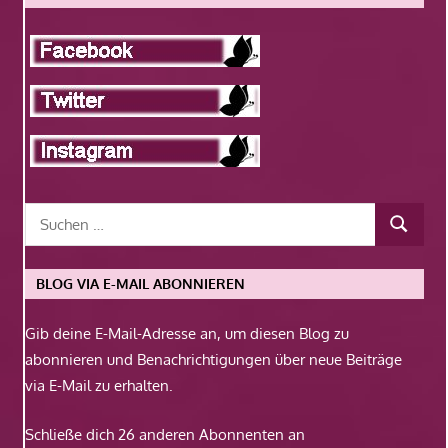
BLOG VIA E-MAIL ABONNIEREN
Gib deine E-Mail-Adresse an, um diesen Blog zu
abonnieren und Benachrichtigungen über neue Beiträge
via E-Mail zu erhalten.
Schließe dich 26 anderen Abonnenten an