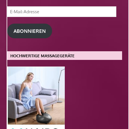
E-
Mail-
Adresse
ABONNIEREN
HOCHWERTIGE MASSAGEGERÄTE