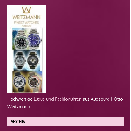
Hochwertige
Luxus-und Fashionuhren
aus Augsburg | Otto
Weitzmann
ARCHIV