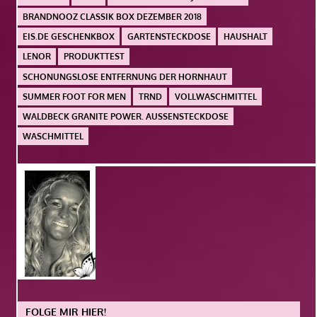
BRANDNOOZ CLASSIK BOX DEZEMBER 2018
EIS.DE GESCHENKBOX
GARTENSTECKDOSE
HAUSHALT
LENOR
PRODUKTTEST
SCHONUNGSLOSE ENTFERNUNG DER HORNHAUT
SUMMER FOOT FOR MEN
TRND
VOLLWASCHMITTEL
WALDBECK GRANITE POWER. AUSSENSTECKDOSE
WASCHMITTEL
FOLGE MIR HIER!