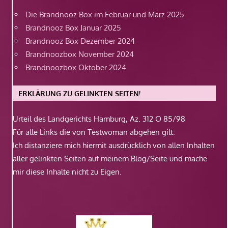
Die Brandnooz Box im Februar und März 2025
Brandnooz Box Januar 2025
Brandnooz Box Dezember 2024
Brandnoozbox November 2024
Brandnoozbox Oktober 2024
ERKLÄRUNG ZU GELINKTEN SEITEN!
Urteil des Landgerichts Hamburg, Az. 312 O 85/98
Für alle Links die von Testwoman abgehen gilt:
Ich distanziere mich hiermit ausdrücklich von allen Inhalten
aller gelinkten Seiten auf meinem Blog/Seite und mache
mir diese Inhalte nicht zu Eigen.