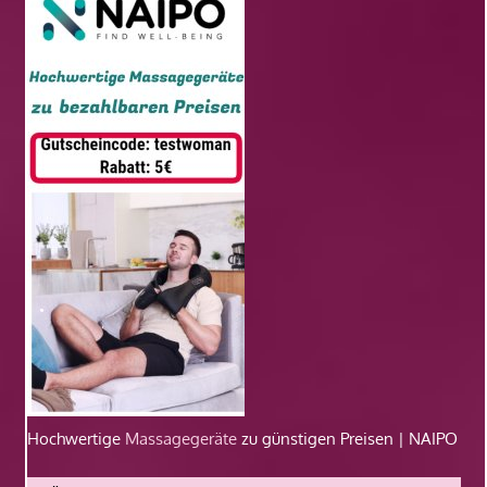
Hochwertige
Massagegeräte
zu günstigen Preisen | NAIPO