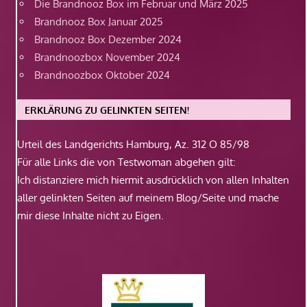
Die Brandnooz Box im Februar und März 2025
Brandnooz Box Januar 2025
Brandnooz Box Dezember 2024
Brandnoozbox November 2024
Brandnoozbox Oktober 2024
ERKLÄRUNG ZU GELINKTEN SEITEN!
Urteil des Landgerichts Hamburg, Az. 312 O 85/98
Für alle Links die von Testwoman abgehen gilt:
Ich distanziere mich hiermit ausdrücklich von allen Inhalten
aller gelinkten Seiten auf meinem Blog/Seite und mache
mir diese Inhalte nicht zu Eigen.