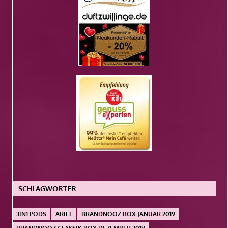
SCHLAGWÖRTER
3IN1 PODS
ARIEL
BRANDNOOZ BOX JANUAR 2019