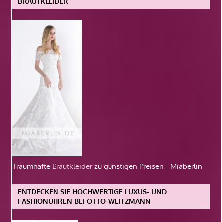
BRAUTKLEIDER
Traumhafte
Brautkleider
zu günstigen Preisen | Miaberlin
ENTDECKEN SIE HOCHWERTIGE LUXUS- UND
FASHIONUHREN BEI OTTO-WEITZMANN