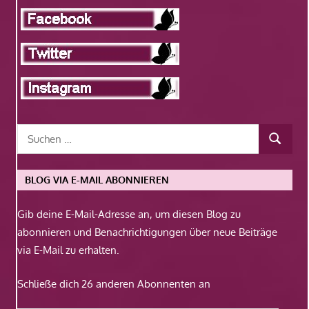
BLOG VIA E-MAIL ABONNIEREN
Gib deine E-Mail-Adresse an, um diesen Blog zu
abonnieren und Benachrichtigungen über neue Beiträge
via E-Mail zu erhalten.
Schließe dich 26 anderen Abonnenten an