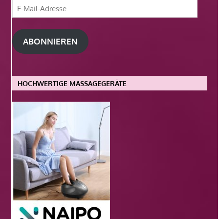
E-
Mail-
Adresse
ABONNIEREN
HOCHWERTIGE MASSAGEGERÄTE