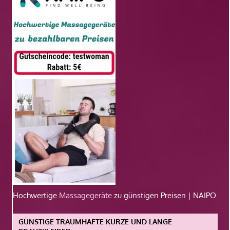
Hochwertige
Massagegeräte
zu günstigen Preisen | NAIPO
GÜNSTIGE TRAUMHAFTE KURZE UND LANGE