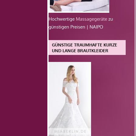
Hochwertige
Massagegeräte
zu
günstigen Preisen | NAIPO
GÜNSTIGE TRAUMHAFTE KURZE
UND LANGE BRAUTKLEIDER