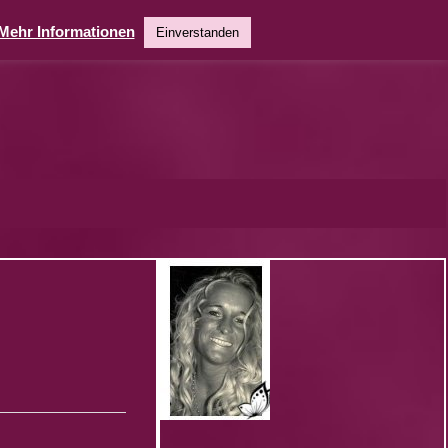
Mehr Informationen
Einverstanden