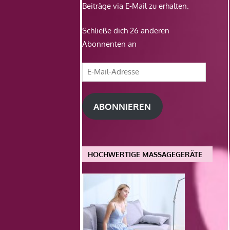
Beiträge via E-Mail zu erhalten.
Schließe dich 26 anderen
Abonnenten an
E-
Mail-
Adresse
ABONNIEREN
HOCHWERTIGE MASSAGEGERÄTE