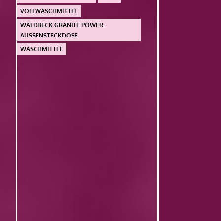
VOLLWASCHMITTEL
WALDBECK GRANITE POWER.
AUSSENSTECKDOSE
WASCHMITTEL