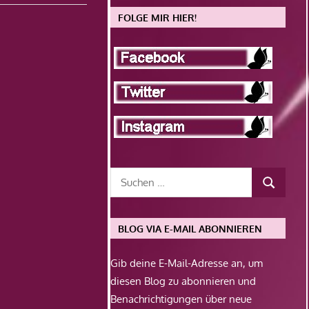
FOLGE MIR HIER!
BLOG VIA E-MAIL ABONNIEREN
Gib deine E-Mail-Adresse an, um
diesen Blog zu abonnieren und
Benachrichtigungen über neue