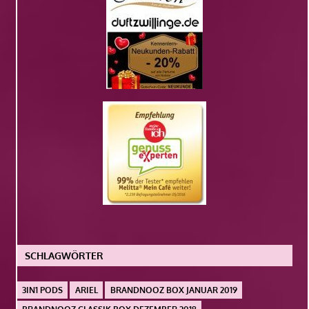
SCHLAGWÖRTER
3IN1 PODS
ARIEL
BRANDNOOZ BOX JANUAR 2019