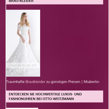
BRAUTKLEIDER
Traumhafte
Brautkleider
zu günstigen Preisen | Miaberlin
ENTDECKEN SIE HOCHWERTIGE LUXUS- UND
FASHIONUHREN BEI OTTO-WEITZMANN