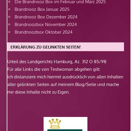
Die Brandnooz Box im Februar und März 2025
Brandnooz Box Januar 2025
Brandnooz Box Dezember 2024
Brandnoozbox November 2024
Brandnoozbox Oktober 2024
ERKLÄRUNG ZU GELINKTEN SEITEN!
Urteil des Landgerichts Hamburg, Az. 312 O 85/98
Für alle Links die von Testwoman abgehen gilt:
Ich distanziere mich hiermit ausdrücklich von allen Inhalten
aller gelinkten Seiten auf meinem Blog/Seite und mache
mir diese Inhalte nicht zu Eigen.