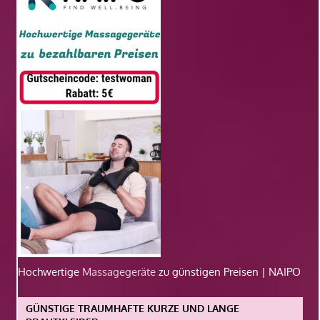
Hochwertige
Massagegeräte
zu günstigen Preisen | NAIPO
GÜNSTIGE TRAUMHAFTE KURZE UND LANGE