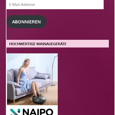
E-
Mail-
Adresse
ABONNIEREN
HOCHWERTIGE MASSAGEGERÄTE