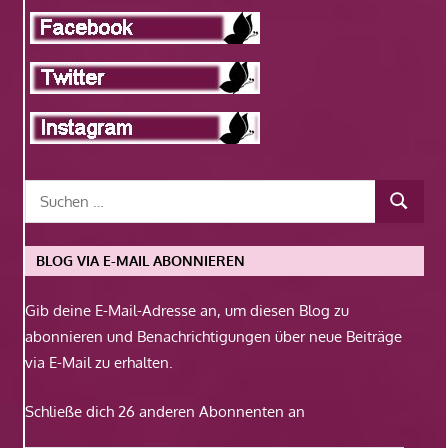
BLOG VIA E-MAIL ABONNIEREN
Gib deine E-Mail-Adresse an, um diesen Blog zu
abonnieren und Benachrichtigungen über neue Beiträge
via E-Mail zu erhalten.
Schließe dich 26 anderen Abonnenten an