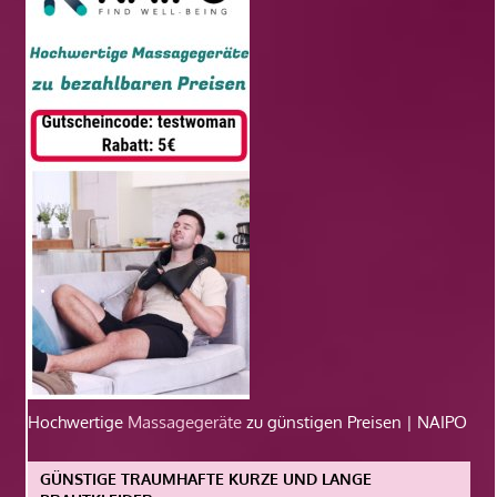
Hochwertige
Massagegeräte
zu günstigen Preisen | NAIPO
GÜNSTIGE TRAUMHAFTE KURZE UND LANGE