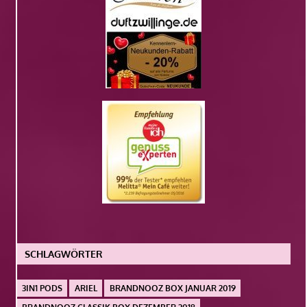
SCHLAGWÖRTER
3IN1 PODS
ARIEL
BRANDNOOZ BOX JANUAR 2019