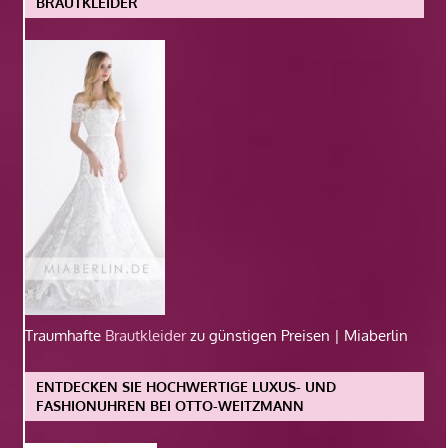
BRAUTKLEIDER
Traumhafte
Brautkleider
zu günstigen Preisen | Miaberlin
ENTDECKEN SIE HOCHWERTIGE LUXUS- UND
FASHIONUHREN BEI OTTO-WEITZMANN