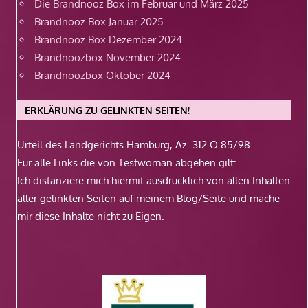
Die Brandnooz Box im Februar und März 2025
Brandnooz Box Januar 2025
Brandnooz Box Dezember 2024
Brandnoozbox November 2024
Brandnoozbox Oktober 2024
ERKLÄRUNG ZU GELINKTEN SEITEN!
Urteil des Landgerichts Hamburg, Az. 312 O 85/98
Für alle Links die von Testwoman abgehen gilt:
Ich distanziere mich hiermit ausdrücklich von allen Inhalten
aller gelinkten Seiten auf meinem Blog/Seite und mache
mir diese Inhalte nicht zu Eigen.