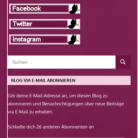
BLOG VIA E-MAIL ABONNIEREN
Gib deine E-Mail-Adresse an, um diesen Blog zu
abonnieren und Benachrichtigungen über neue Beiträge
via E-Mail zu erhalten.
Schließe dich 26 anderen Abonnenten an