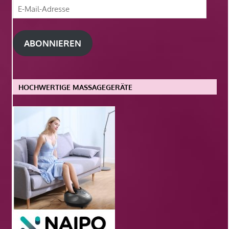
E-
Mail-
Adresse
ABONNIEREN
HOCHWERTIGE MASSAGEGERÄTE