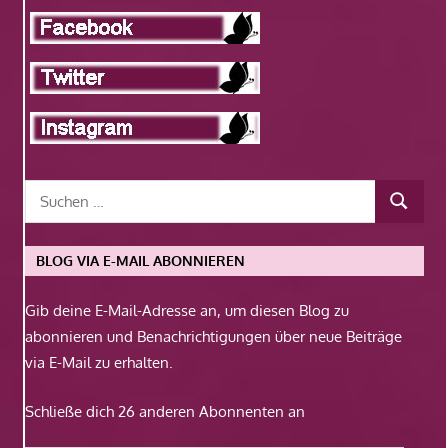
BLOG VIA E-MAIL ABONNIEREN
Gib deine E-Mail-Adresse an, um diesen Blog zu
abonnieren und Benachrichtigungen über neue Beiträge
via E-Mail zu erhalten.
Schließe dich 26 anderen Abonnenten an