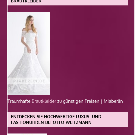
BRAUTKLEIDER
Traumhafte
Brautkleider
zu günstigen Preisen | Miaberlin
ENTDECKEN SIE HOCHWERTIGE LUXUS- UND
FASHIONUHREN BEI OTTO-WEITZMANN