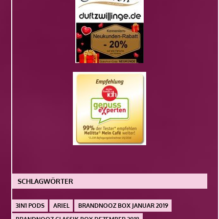
SCHLAGWÖRTER
3IN1 PODS
ARIEL
BRANDNOOZ BOX JANUAR 2019