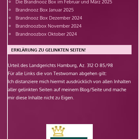
Die Brandnooz Box im Februar und März 2025
Brandnooz Box Januar 2025
Brandnooz Box Dezember 2024
Brandnoozbox November 2024
Brandnoozbox Oktober 2024
ERKLÄRUNG ZU GELINKTEN SEITEN!
Urteil des Landgerichts Hamburg, Az. 312 O 85/98
Für alle Links die von Testwoman abgehen gilt:
Ich distanziere mich hiermit ausdrücklich von allen Inhalten
aller gelinkten Seiten auf meinem Blog/Seite und mache
mir diese Inhalte nicht zu Eigen.