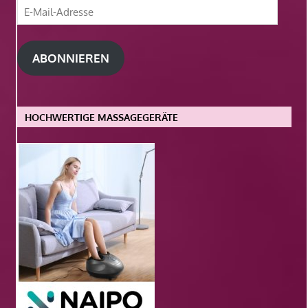
E-
Mail-
Adresse
ABONNIEREN
HOCHWERTIGE MASSAGEGERÄTE