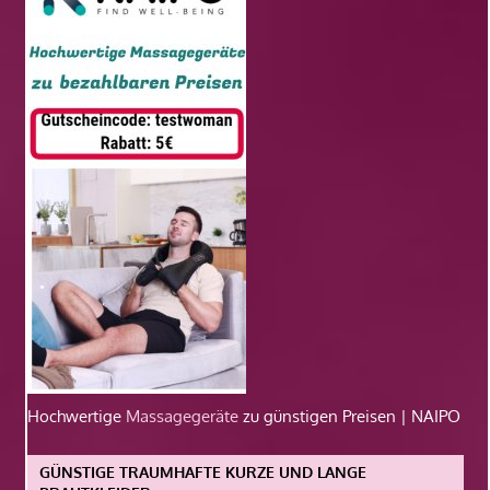
Hochwertige
Massagegeräte
zu günstigen Preisen | NAIPO
GÜNSTIGE TRAUMHAFTE KURZE UND LANGE