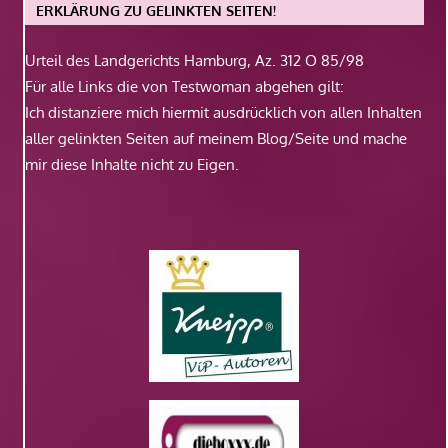
ERKLÄRUNG ZU GELINKTEN SEITEN!
Urteil des Landgerichts Hamburg, Az. 312 O 85/98
Für alle Links die von Testwoman abgehen gilt:
Ich distanziere mich hiermit ausdrücklich von allen Inhalten
aller gelinkten Seiten auf meinem Blog/Seite und mache
mir diese Inhalte nicht zu Eigen.