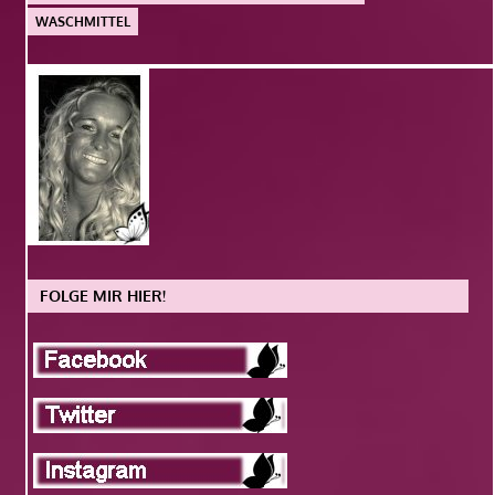
WASCHMITTEL
FOLGE MIR HIER!