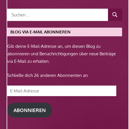
BLOG VIA E-MAIL ABONNIEREN
Gib deine E-Mail-Adresse an, um diesen Blog zu
abonnieren und Benachrichtigungen über neue Beiträge
via E-Mail zu erhalten.
Schließe dich 26 anderen Abonnenten an
E-
Mail-
Adresse
ABONNIEREN