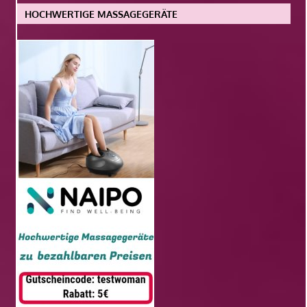
HOCHWERTIGE MASSAGEGERÄTE