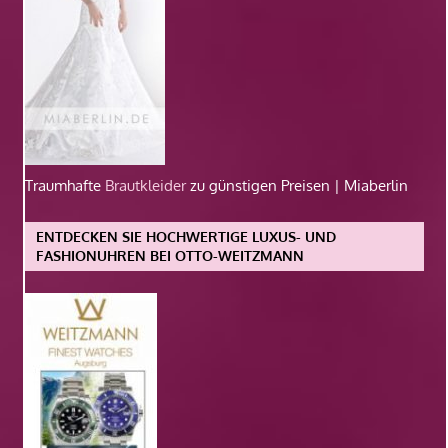
Traumhafte
Brautkleider
zu günstigen Preisen | Miaberlin
ENTDECKEN SIE HOCHWERTIGE LUXUS- UND
FASHIONUHREN BEI OTTO-WEITZMANN