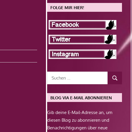
FOLGE MIR HIER!
BLOG VIA E-MAIL ABONNIEREN
Gib deine E-Mail-Adresse an, um
diesen Blog zu abonnieren und
Benachrichtigungen über neue