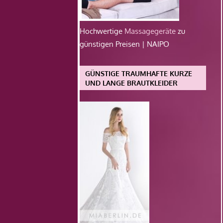
Hochwertige
Massagegeräte
zu
günstigen Preisen | NAIPO
GÜNSTIGE TRAUMHAFTE KURZE
UND LANGE BRAUTKLEIDER