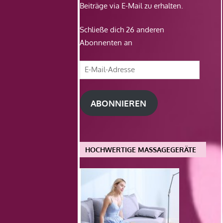
Beiträge via E-Mail zu erhalten.
Schließe dich 26 anderen
Abonnenten an
E-
Mail-
Adresse
ABONNIEREN
HOCHWERTIGE MASSAGEGERÄTE