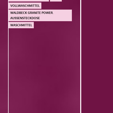
VOLLWASCHMITTEL
WALDBECK GRANITE POWER.
AUSSENSTECKDOSE
WASCHMITTEL