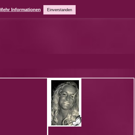
Mehr Informationen
Einverstanden