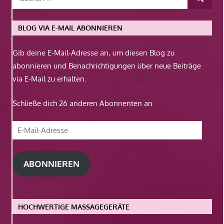
BLOG VIA E-MAIL ABONNIEREN
Gib deine E-Mail-Adresse an, um diesen Blog zu
abonnieren und Benachrichtigungen über neue Beiträge
via E-Mail zu erhalten.
Schließe dich 26 anderen Abonnenten an
E-
Mail-
Adresse
ABONNIEREN
HOCHWERTIGE MASSAGEGERÄTE