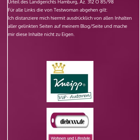
Urteil des Landgerichts Hamburg, Az. 312 O 85/98
Für alle Links die von Testwoman abgehen gilt:
Ich distanziere mich hiermit ausdrücklich von allen Inhalten
aller gelinkten Seiten auf meinem Blog/Seite und mache
mir diese Inhalte nicht zu Eigen.