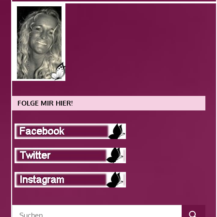
FOLGE MIR HIER!