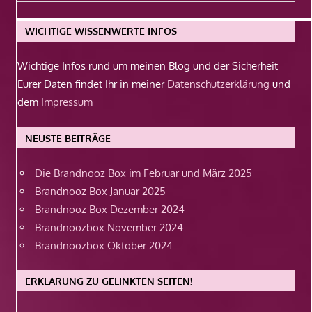
Beitrag:
WICHTIGE WISSENWERTE INFOS
Wichtige Infos rund um meinen Blog und der Sicherheit
Eurer Daten findet Ihr in meiner
Datenschutzerklärung
und
dem
Impressum
NEUSTE BEITRÄGE
Die Brandnooz Box im Februar und März 2025
Brandnooz Box Januar 2025
Brandnooz Box Dezember 2024
Brandnoozbox November 2024
Brandnoozbox Oktober 2024
ERKLÄRUNG ZU GELINKTEN SEITEN!