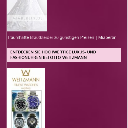
Traumhafte
Brautkleider
zu günstigen Preisen | Miaberlin
ENTDECKEN SIE HOCHWERTIGE LUXUS- UND
FASHIONUHREN BEI OTTO-WEITZMANN