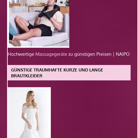
Hochwertige
Massagegeräte
zu günstigen Preisen | NAIPO
GÜNSTIGE TRAUMHAFTE KURZE UND LANGE
BRAUTKLEIDER