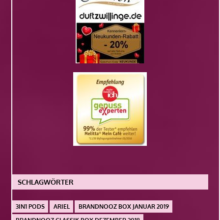
SCHLAGWÖRTER
3IN1 PODS
ARIEL
BRANDNOOZ BOX JANUAR 2019