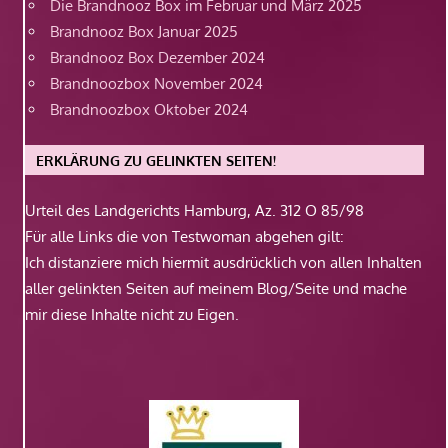
Die Brandnooz Box im Februar und März 2025
Brandnooz Box Januar 2025
Brandnooz Box Dezember 2024
Brandnoozbox November 2024
Brandnoozbox Oktober 2024
ERKLÄRUNG ZU GELINKTEN SEITEN!
Urteil des Landgerichts Hamburg, Az. 312 O 85/98
Für alle Links die von Testwoman abgehen gilt:
Ich distanziere mich hiermit ausdrücklich von allen Inhalten
aller gelinkten Seiten auf meinem Blog/Seite und mache
mir diese Inhalte nicht zu Eigen.