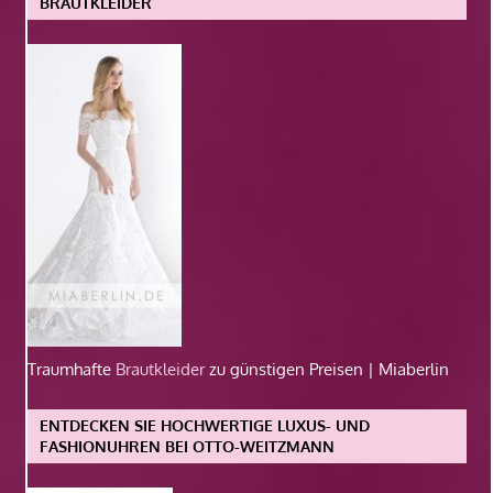
BRAUTKLEIDER
Traumhafte
Brautkleider
zu günstigen Preisen | Miaberlin
ENTDECKEN SIE HOCHWERTIGE LUXUS- UND
FASHIONUHREN BEI OTTO-WEITZMANN