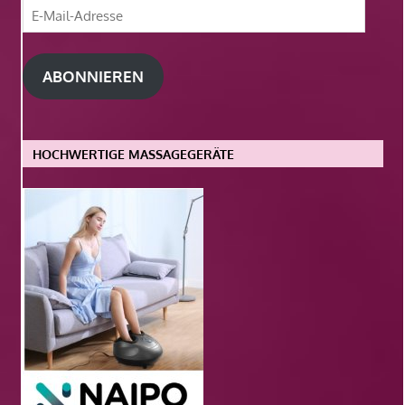
E-
Mail-
Adresse
ABONNIEREN
HOCHWERTIGE MASSAGEGERÄTE