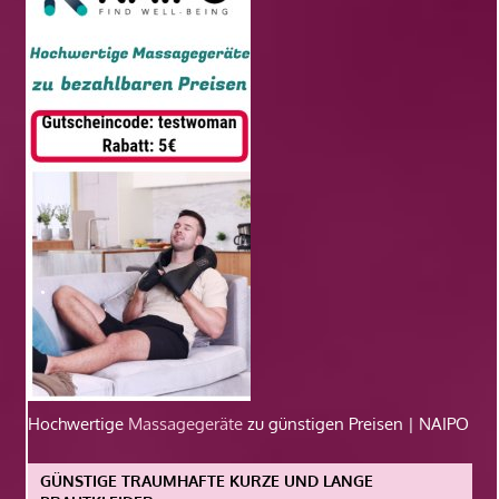
Hochwertige
Massagegeräte
zu günstigen Preisen | NAIPO
GÜNSTIGE TRAUMHAFTE KURZE UND LANGE