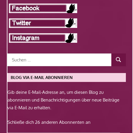
BLOG VIA E-MAIL ABONNIEREN
Gib deine E-Mail-Adresse an, um diesen Blog zu
abonnieren und Benachrichtigungen über neue Beiträge
via E-Mail zu erhalten.
Schließe dich 26 anderen Abonnenten an