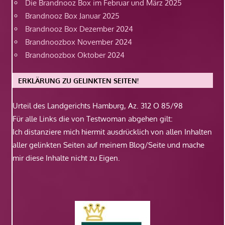
Die Brandnooz Box im Februar und März 2025
Brandnooz Box Januar 2025
Brandnooz Box Dezember 2024
Brandnoozbox November 2024
Brandnoozbox Oktober 2024
ERKLÄRUNG ZU GELINKTEN SEITEN!
Urteil des Landgerichts Hamburg, Az. 312 O 85/98
Für alle Links die von Testwoman abgehen gilt:
Ich distanziere mich hiermit ausdrücklich von allen Inhalten
aller gelinkten Seiten auf meinem Blog/Seite und mache
mir diese Inhalte nicht zu Eigen.