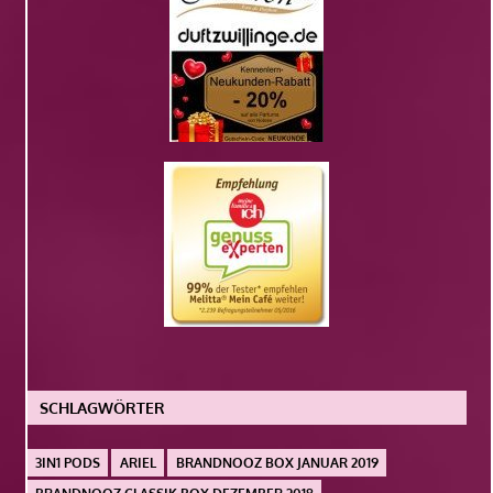
SCHLAGWÖRTER
3IN1 PODS
ARIEL
BRANDNOOZ BOX JANUAR 2019