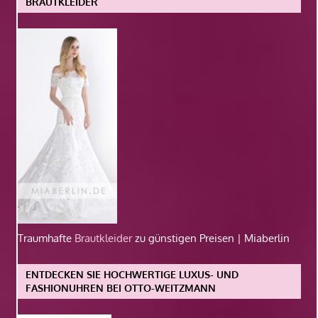
BRAUTKLEIDER
Traumhafte
Brautkleider
zu günstigen Preisen | Miaberlin
ENTDECKEN SIE HOCHWERTIGE LUXUS- UND
FASHIONUHREN BEI OTTO-WEITZMANN