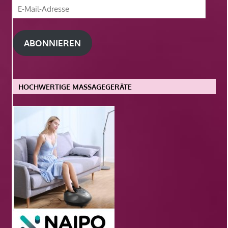
E-
Mail-
Adresse
ABONNIEREN
HOCHWERTIGE MASSAGEGERÄTE