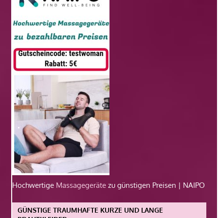
Hochwertige
Massagegeräte
zu günstigen Preisen | NAIPO
GÜNSTIGE TRAUMHAFTE KURZE UND LANGE