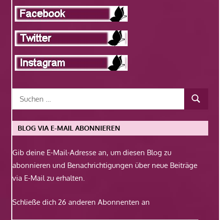
BLOG VIA E-MAIL ABONNIEREN
Gib deine E-Mail-Adresse an, um diesen Blog zu
abonnieren und Benachrichtigungen über neue Beiträge
via E-Mail zu erhalten.
Schließe dich 26 anderen Abonnenten an