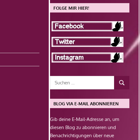
FOLGE MIR HIER!
BLOG VIA E-MAIL ABONNIEREN
Gib deine E-Mail-Adresse an, um
diesen Blog zu abonnieren und
Benachrichtigungen über neue