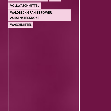
VOLLWASCHMITTEL
WALDBECK GRANITE POWER.
AUSSENSTECKDOSE
WASCHMITTEL