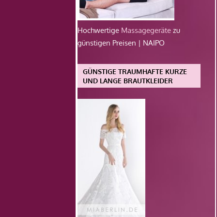
Hochwertige
Massagegeräte
zu
günstigen Preisen | NAIPO
GÜNSTIGE TRAUMHAFTE KURZE
UND LANGE BRAUTKLEIDER