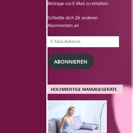
Beiträge via E-Mail zu erhalten.
Schließe dich 26 anderen
Abonnenten an
E-
Mail-
Adresse
ABONNIEREN
HOCHWERTIGE MASSAGEGERÄTE