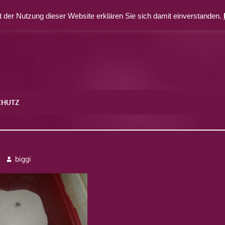
 der Nutzung dieser Website erklären Sie sich damit einverstanden.
CHUTZ
9
biggi