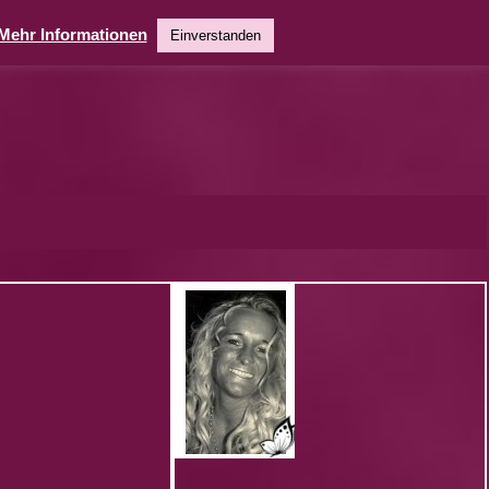
Mehr Informationen
Einverstanden