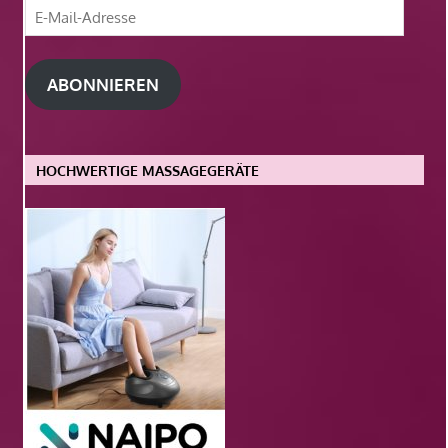
E-
Mail-
Adresse
ABONNIEREN
HOCHWERTIGE MASSAGEGERÄTE