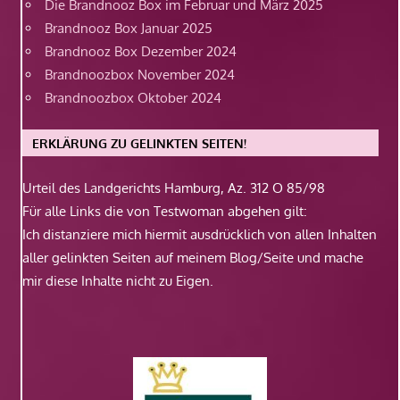
Die Brandnooz Box im Februar und März 2025
Brandnooz Box Januar 2025
Brandnooz Box Dezember 2024
Brandnoozbox November 2024
Brandnoozbox Oktober 2024
ERKLÄRUNG ZU GELINKTEN SEITEN!
Urteil des Landgerichts Hamburg, Az. 312 O 85/98
Für alle Links die von Testwoman abgehen gilt:
Ich distanziere mich hiermit ausdrücklich von allen Inhalten
aller gelinkten Seiten auf meinem Blog/Seite und mache
mir diese Inhalte nicht zu Eigen.