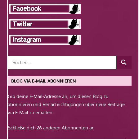
BLOG VIA E-MAIL ABONNIEREN
Gib deine E-Mail-Adresse an, um diesen Blog zu
abonnieren und Benachrichtigungen über neue Beiträge
via E-Mail zu erhalten.
Schließe dich 26 anderen Abonnenten an