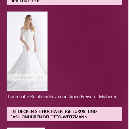
BRAUTKLEIDER
Traumhafte
Brautkleider
zu günstigen Preisen | Miaberlin
ENTDECKEN SIE HOCHWERTIGE LUXUS- UND
FASHIONUHREN BEI OTTO-WEITZMANN