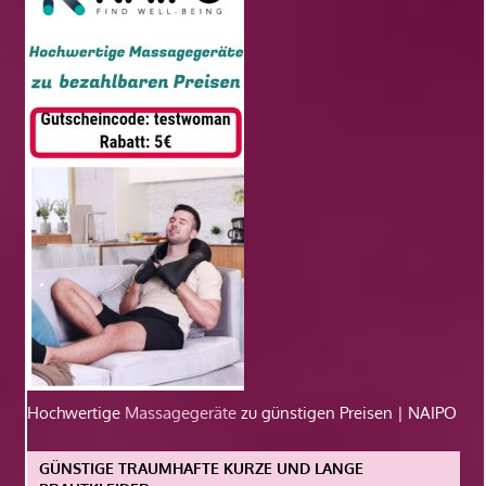
Hochwertige
Massagegeräte
zu günstigen Preisen | NAIPO
GÜNSTIGE TRAUMHAFTE KURZE UND LANGE