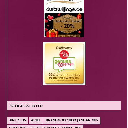
SCHLAGWÖRTER
3IN1 PODS
ARIEL
BRANDNOOZ BOX JANUAR 2019