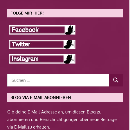
FOLGE MIR HIER!
BLOG VIA E-MAIL ABONNIEREN
Gib deine E-Mail-Adresse an, um diesen Blog zu
abonnieren und Benachrichtigungen über neue Beiträge
via E-Mail zu erhalten.