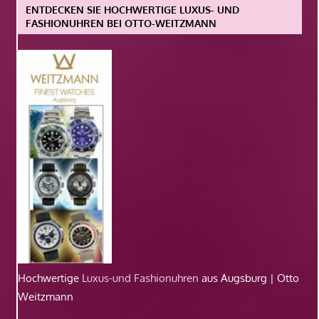
ENTDECKEN SIE HOCHWERTIGE LUXUS- UND
FASHIONUHREN BEI OTTO-WEITZMANN
Hochwertige
Luxus-und Fashionuhren
aus Augsburg | Otto
Weitzmann