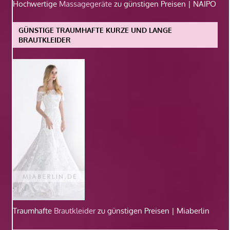
Hochwertige
Massagegeräte
zu günstigen Preisen | NAIPO
GÜNSTIGE TRAUMHAFTE KURZE UND LANGE
BRAUTKLEIDER
Traumhafte
Brautkleider
zu günstigen Preisen | Miaberlin