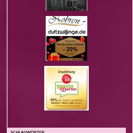
SCHLAGWÖRTER