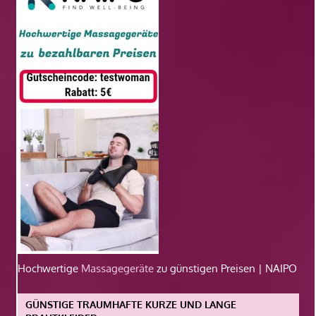
Hochwertige
Massagegeräte
zu günstigen Preisen | NAIPO
GÜNSTIGE TRAUMHAFTE KURZE UND LANGE