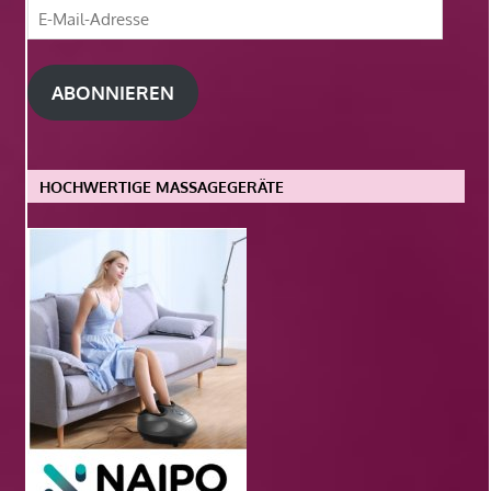
E-
Mail-
Adresse
ABONNIEREN
HOCHWERTIGE MASSAGEGERÄTE