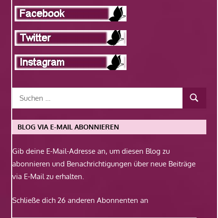
BLOG VIA E-MAIL ABONNIEREN
Gib deine E-Mail-Adresse an, um diesen Blog zu
abonnieren und Benachrichtigungen über neue Beiträge
via E-Mail zu erhalten.
Schließe dich 26 anderen Abonnenten an