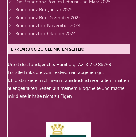
Die Brandnooz Box im Februar und März 2025
Brandnooz Box Januar 2025
Brandnooz Box Dezember 2024
Brandnoozbox November 2024
Brandnoozbox Oktober 2024
ERKLÄRUNG ZU GELINKTEN SEITEN!
Urteil des Landgerichts Hamburg, Az. 312 O 85/98
Für alle Links die von Testwoman abgehen gilt:
Ich distanziere mich hiermit ausdrücklich von allen Inhalten
aller gelinkten Seiten auf meinem Blog/Seite und mache
mir diese Inhalte nicht zu Eigen.