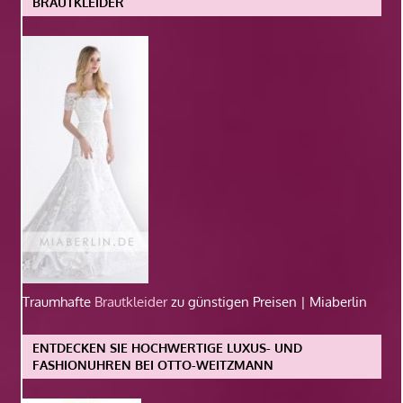
BRAUTKLEIDER
Traumhafte
Brautkleider
zu günstigen Preisen | Miaberlin
ENTDECKEN SIE HOCHWERTIGE LUXUS- UND
FASHIONUHREN BEI OTTO-WEITZMANN