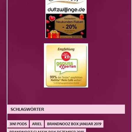
SCHLAGWÖRTER
3IN1 PODS
ARIEL
BRANDNOOZ BOX JANUAR 2019