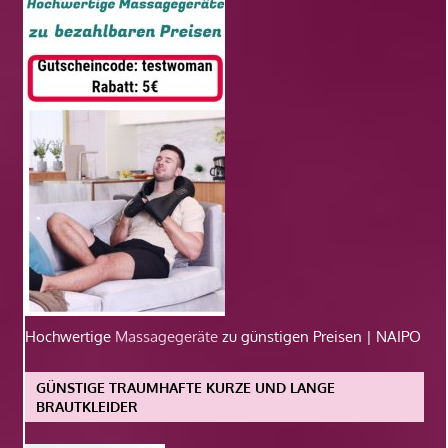
Hochwertige
Massagegeräte
zu günstigen Preisen | NAIPO
GÜNSTIGE TRAUMHAFTE KURZE UND LANGE
BRAUTKLEIDER