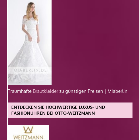
Traumhafte
Brautkleider
zu günstigen Preisen | Miaberlin
ENTDECKEN SIE HOCHWERTIGE LUXUS- UND
FASHIONUHREN BEI OTTO-WEITZMANN