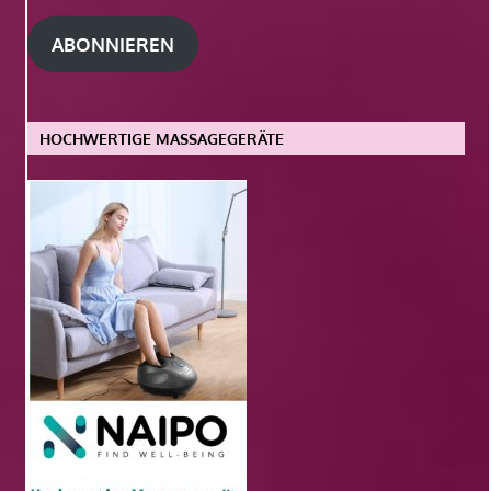
Adresse
ABONNIEREN
HOCHWERTIGE MASSAGEGERÄTE