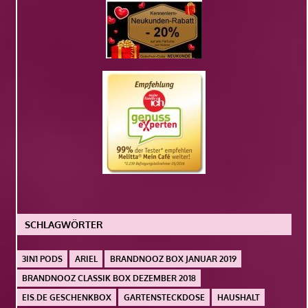
SCHLAGWÖRTER
3IN1 PODS
ARIEL
BRANDNOOZ BOX JANUAR 2019
BRANDNOOZ CLASSIK BOX DEZEMBER 2018
EIS.DE GESCHENKBOX
GARTENSTECKDOSE
HAUSHALT