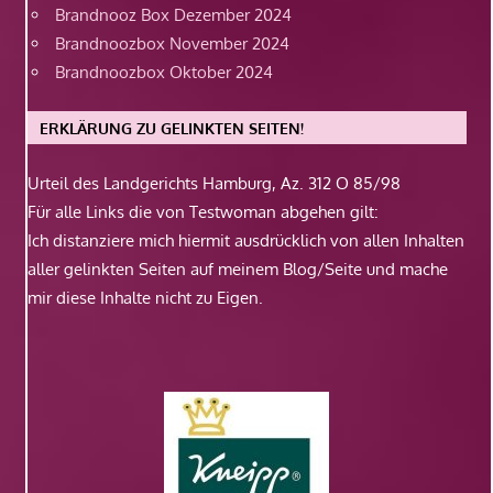
Brandnooz Box Dezember 2024
Brandnoozbox November 2024
Brandnoozbox Oktober 2024
ERKLÄRUNG ZU GELINKTEN SEITEN!
Urteil des Landgerichts Hamburg, Az. 312 O 85/98
Für alle Links die von Testwoman abgehen gilt:
Ich distanziere mich hiermit ausdrücklich von allen Inhalten
aller gelinkten Seiten auf meinem Blog/Seite und mache
mir diese Inhalte nicht zu Eigen.