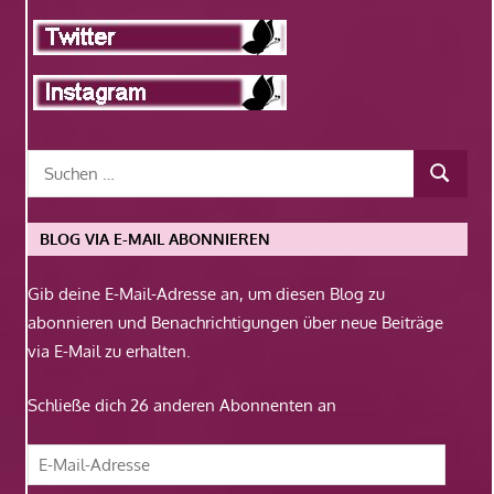
BLOG VIA E-MAIL ABONNIEREN
Gib deine E-Mail-Adresse an, um diesen Blog zu
abonnieren und Benachrichtigungen über neue Beiträge
via E-Mail zu erhalten.
Schließe dich 26 anderen Abonnenten an
E-
Mail-