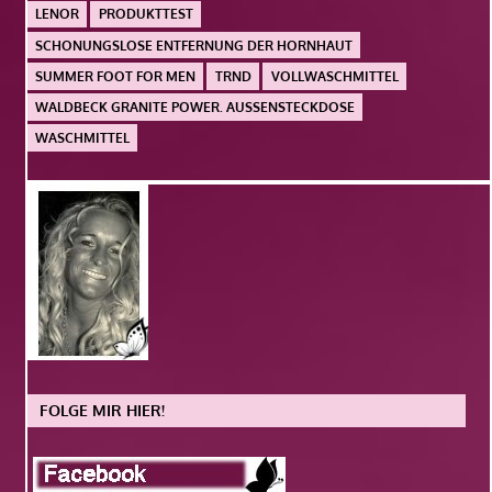
LENOR
PRODUKTTEST
SCHONUNGSLOSE ENTFERNUNG DER HORNHAUT
SUMMER FOOT FOR MEN
TRND
VOLLWASCHMITTEL
WALDBECK GRANITE POWER. AUSSENSTECKDOSE
WASCHMITTEL
FOLGE MIR HIER!