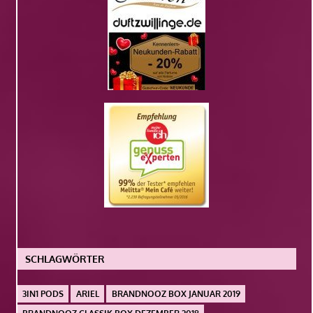
SCHLAGWÖRTER
3IN1 PODS
ARIEL
BRANDNOOZ BOX JANUAR 2019