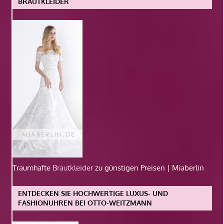
BRAUTKLEIDER
Traumhafte
Brautkleider
zu günstigen Preisen | Miaberlin
ENTDECKEN SIE HOCHWERTIGE LUXUS- UND
FASHIONUHREN BEI OTTO-WEITZMANN