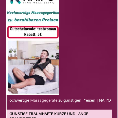
Hochwertige
Massagegeräte
zu günstigen Preisen | NAIPO
GÜNSTIGE TRAUMHAFTE KURZE UND LANGE