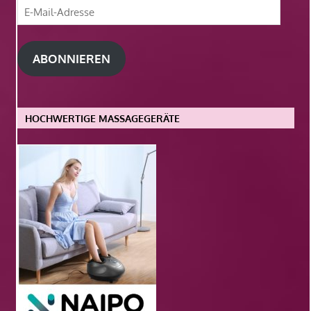
E-
Mail-
Adresse
ABONNIEREN
HOCHWERTIGE MASSAGEGERÄTE