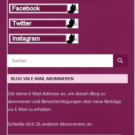
BLOG VIA E-MAIL ABONNIEREN
Gib deine E-Mail-Adresse an, um diesen Blog zu
abonnieren und Benachrichtigungen über neue Beiträge
via E-Mail zu erhalten.
Schließe dich 26 anderen Abonnenten an