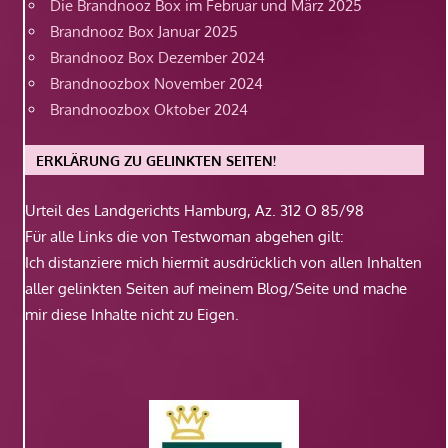
Die Brandnooz Box im Februar und März 2025
Brandnooz Box Januar 2025
Brandnooz Box Dezember 2024
Brandnoozbox November 2024
Brandnoozbox Oktober 2024
ERKLÄRUNG ZU GELINKTEN SEITEN!
Urteil des Landgerichts Hamburg, Az. 312 O 85/98
Für alle Links die von Testwoman abgehen gilt:
Ich distanziere mich hiermit ausdrücklich von allen Inhalten
aller gelinkten Seiten auf meinem Blog/Seite und mache
mir diese Inhalte nicht zu Eigen.