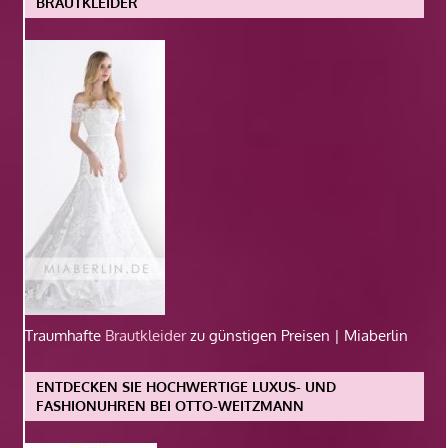
BRAUTKLEIDER
Traumhafte
Brautkleider
zu günstigen Preisen | Miaberlin
ENTDECKEN SIE HOCHWERTIGE LUXUS- UND
FASHIONUHREN BEI OTTO-WEITZMANN