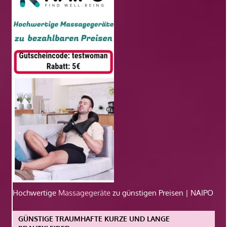
Hochwertige
Massagegeräte
zu günstigen Preisen | NAIPO
GÜNSTIGE TRAUMHAFTE KURZE UND LANGE