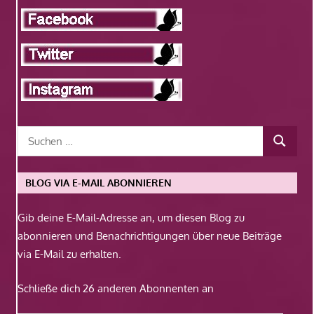
BLOG VIA E-MAIL ABONNIEREN
Gib deine E-Mail-Adresse an, um diesen Blog zu
abonnieren und Benachrichtigungen über neue Beiträge
via E-Mail zu erhalten.
Schließe dich 26 anderen Abonnenten an