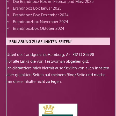
Die Brandnooz Box im Februar und März 2025
Brandnooz Box Januar 2025
Brandnooz Box Dezember 2024
Brandnoozbox November 2024
Brandnoozbox Oktober 2024
ERKLÄRUNG ZU GELINKTEN SEITEN!
Urteil des Landgerichts Hamburg, Az. 312 O 85/98
Für alle Links die von Testwoman abgehen gilt:
Ich distanziere mich hiermit ausdrücklich von allen Inhalten
aller gelinkten Seiten auf meinem Blog/Seite und mache
mir diese Inhalte nicht zu Eigen.