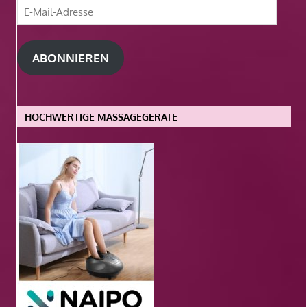
E-
Mail-
Adresse
ABONNIEREN
HOCHWERTIGE MASSAGEGERÄTE