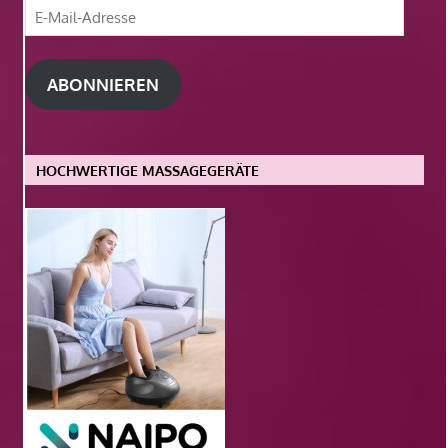
E-
Mail-
Adresse
ABONNIEREN
HOCHWERTIGE MASSAGEGERÄTE