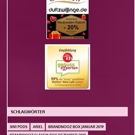
SCHLAGWÖRTER
3IN1 PODS
ARIEL
BRANDNOOZ BOX JANUAR 2019