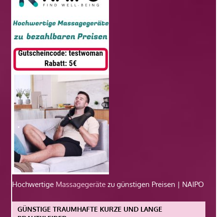
Hochwertige
Massagegeräte
zu günstigen Preisen | NAIPO
GÜNSTIGE TRAUMHAFTE KURZE UND LANGE