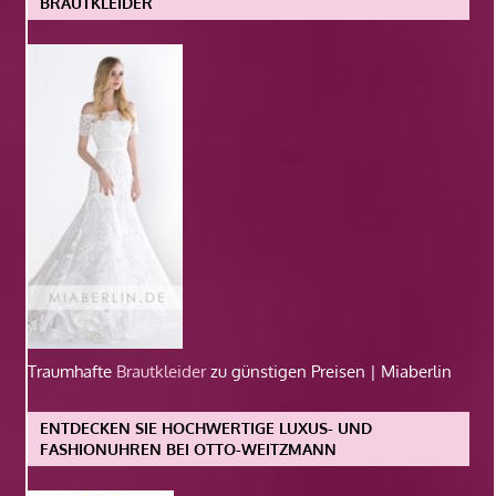
BRAUTKLEIDER
Traumhafte
Brautkleider
zu günstigen Preisen | Miaberlin
ENTDECKEN SIE HOCHWERTIGE LUXUS- UND
FASHIONUHREN BEI OTTO-WEITZMANN