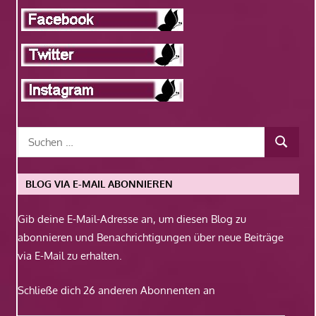
BLOG VIA E-MAIL ABONNIEREN
Gib deine E-Mail-Adresse an, um diesen Blog zu
abonnieren und Benachrichtigungen über neue Beiträge
via E-Mail zu erhalten.
Schließe dich 26 anderen Abonnenten an