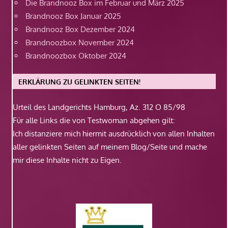
Die Brandnooz Box im Februar und März 2025
Brandnooz Box Januar 2025
Brandnooz Box Dezember 2024
Brandnoozbox November 2024
Brandnoozbox Oktober 2024
ERKLÄRUNG ZU GELINKTEN SEITEN!
Urteil des Landgerichts Hamburg, Az. 312 O 85/98
Für alle Links die von Testwoman abgehen gilt:
Ich distanziere mich hiermit ausdrücklich von allen Inhalten
aller gelinkten Seiten auf meinem Blog/Seite und mache
mir diese Inhalte nicht zu Eigen.