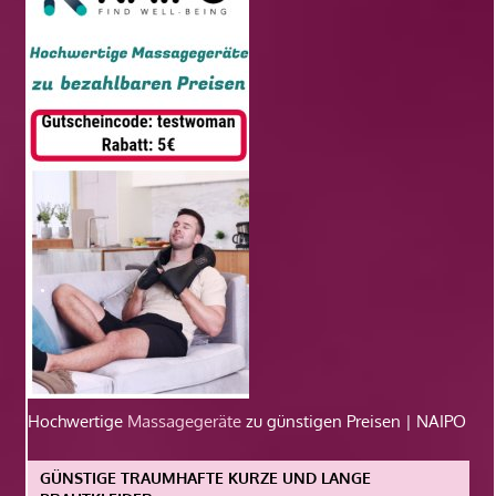
Hochwertige
Massagegeräte
zu günstigen Preisen | NAIPO
GÜNSTIGE TRAUMHAFTE KURZE UND LANGE