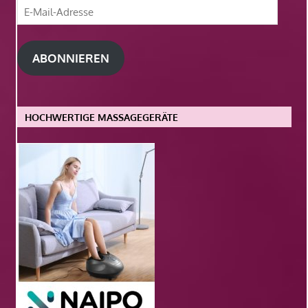
E-
Mail-
Adresse
ABONNIEREN
HOCHWERTIGE MASSAGEGERÄTE