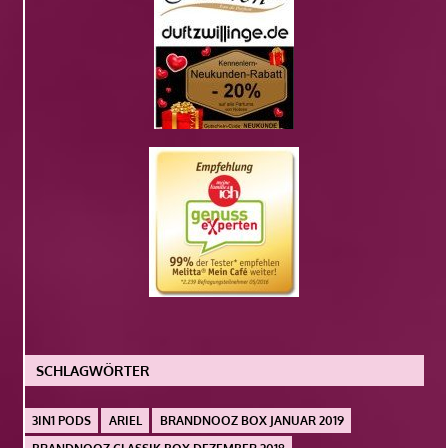
SCHLAGWÖRTER
3IN1 PODS
ARIEL
BRANDNOOZ BOX JANUAR 2019