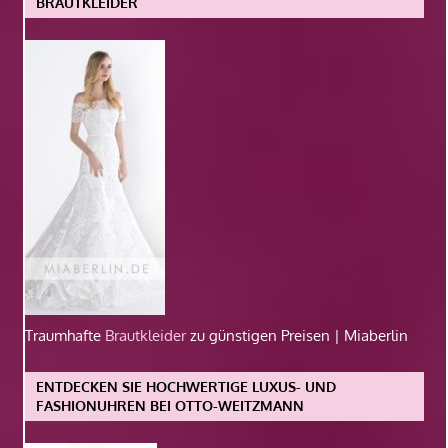
BRAUTKLEIDER
Traumhafte
Brautkleider
zu günstigen Preisen | Miaberlin
ENTDECKEN SIE HOCHWERTIGE LUXUS- UND
FASHIONUHREN BEI OTTO-WEITZMANN