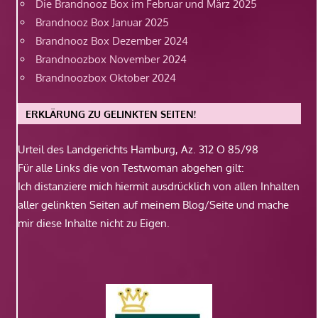
Die Brandnooz Box im Februar und März 2025
Brandnooz Box Januar 2025
Brandnooz Box Dezember 2024
Brandnoozbox November 2024
Brandnoozbox Oktober 2024
ERKLÄRUNG ZU GELINKTEN SEITEN!
Urteil des Landgerichts Hamburg, Az. 312 O 85/98
Für alle Links die von Testwoman abgehen gilt:
Ich distanziere mich hiermit ausdrücklich von allen Inhalten
aller gelinkten Seiten auf meinem Blog/Seite und mache
mir diese Inhalte nicht zu Eigen.