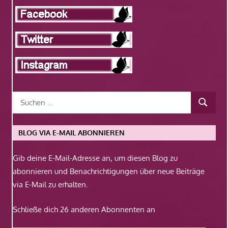
BLOG VIA E-MAIL ABONNIEREN
Gib deine E-Mail-Adresse an, um diesen Blog zu
abonnieren und Benachrichtigungen über neue Beiträge
via E-Mail zu erhalten.
Schließe dich 26 anderen Abonnenten an