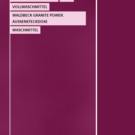
VOLLWASCHMITTEL
WALDBECK GRANITE POWER.
AUSSENSTECKDOSE
WASCHMITTEL