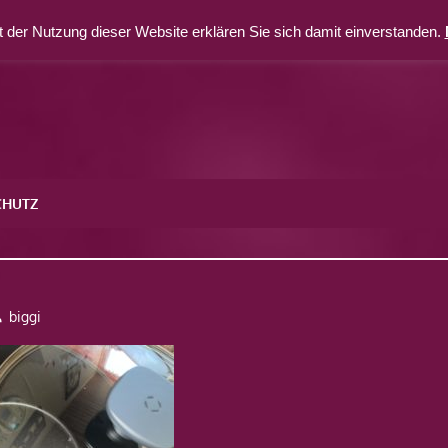
 der Nutzung dieser Website erklären Sie sich damit einverstanden.
CHUTZ
9
biggi