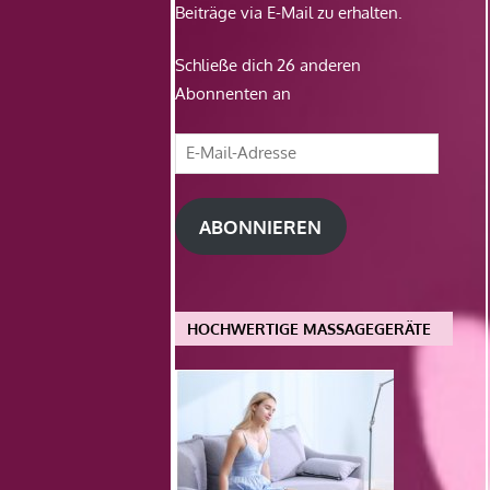
Beiträge via E-Mail zu erhalten.
Schließe dich 26 anderen
Abonnenten an
E-
Mail-
Adresse
ABONNIEREN
HOCHWERTIGE MASSAGEGERÄTE