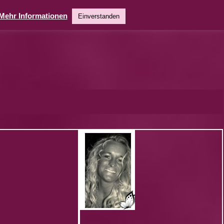
Mehr Informationen
Einverstanden