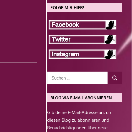
FOLGE MIR HIER!
BLOG VIA E-MAIL ABONNIEREN
Gib deine E-Mail-Adresse an, um
diesen Blog zu abonnieren und
Benachrichtigungen über neue