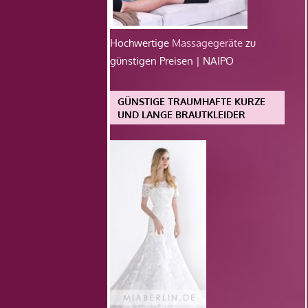
Hochwertige
Massagegeräte
zu
günstigen Preisen | NAIPO
GÜNSTIGE TRAUMHAFTE KURZE
UND LANGE BRAUTKLEIDER