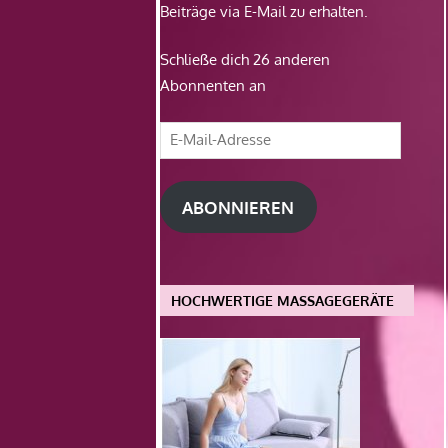
Beiträge via E-Mail zu erhalten.
Schließe dich 26 anderen
Abonnenten an
E-
Mail-
Adresse
ABONNIEREN
HOCHWERTIGE MASSAGEGERÄTE