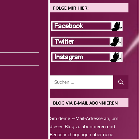
FOLGE MIR HIER!
BLOG VIA E-MAIL ABONNIEREN
Gib deine E-Mail-Adresse an, um
diesen Blog zu abonnieren und
Benachrichtigungen über neue