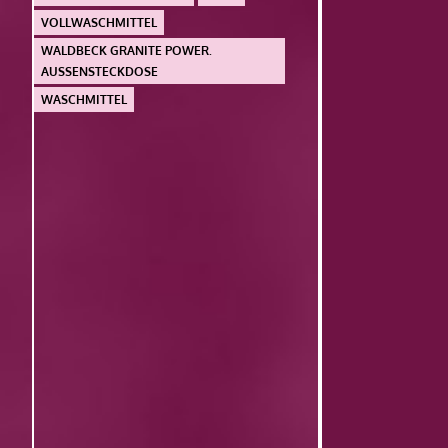
VOLLWASCHMITTEL
WALDBECK GRANITE POWER.
AUSSENSTECKDOSE
WASCHMITTEL