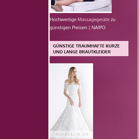
Hochwertige
Massagegeräte
zu
günstigen Preisen | NAIPO
GÜNSTIGE TRAUMHAFTE KURZE
UND LANGE BRAUTKLEIDER