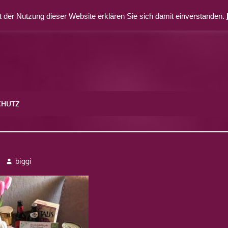
 der Nutzung dieser Website erklären Sie sich damit einverstanden.
CHUTZ
biggi