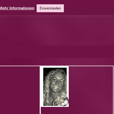
Mehr Informationen
Einverstanden