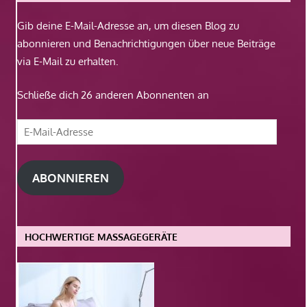
Gib deine E-Mail-Adresse an, um diesen Blog zu
abonnieren und Benachrichtigungen über neue Beiträge
via E-Mail zu erhalten.
Schließe dich 26 anderen Abonnenten an
E-
Mail-
Adresse
ABONNIEREN
HOCHWERTIGE MASSAGEGERÄTE