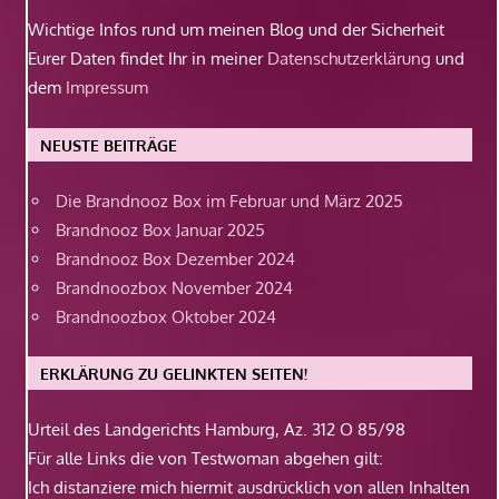
Wichtige Infos rund um meinen Blog und der Sicherheit
Eurer Daten findet Ihr in meiner
Datenschutzerklärung
und
dem
Impressum
NEUSTE BEITRÄGE
Die Brandnooz Box im Februar und März 2025
Brandnooz Box Januar 2025
Brandnooz Box Dezember 2024
Brandnoozbox November 2024
Brandnoozbox Oktober 2024
ERKLÄRUNG ZU GELINKTEN SEITEN!
Urteil des Landgerichts Hamburg, Az. 312 O 85/98
Für alle Links die von Testwoman abgehen gilt:
Ich distanziere mich hiermit ausdrücklich von allen Inhalten