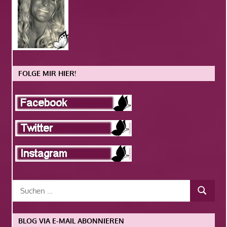
FOLGE MIR HIER!
BLOG VIA E-MAIL ABONNIEREN