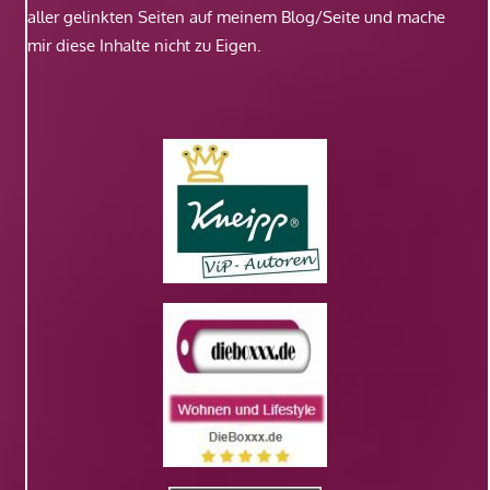
aller gelinkten Seiten auf meinem Blog/Seite und mache
mir diese Inhalte nicht zu Eigen.