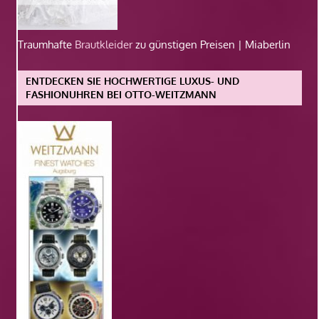
Traumhafte
Brautkleider
zu günstigen Preisen | Miaberlin
ENTDECKEN SIE HOCHWERTIGE LUXUS- UND
FASHIONUHREN BEI OTTO-WEITZMANN