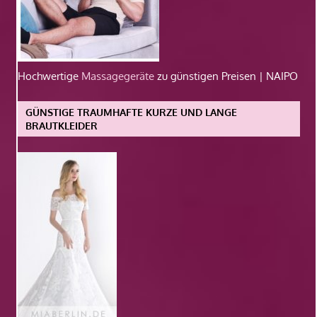
Hochwertige
Massagegeräte
zu günstigen Preisen | NAIPO
GÜNSTIGE TRAUMHAFTE KURZE UND LANGE
BRAUTKLEIDER