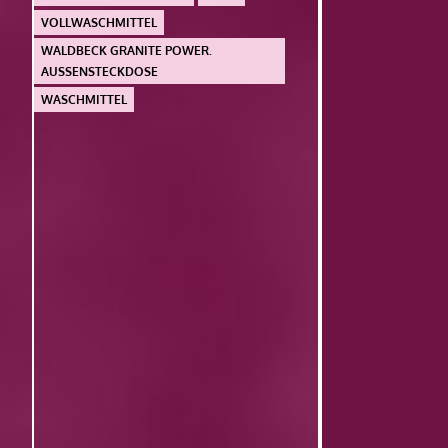
VOLLWASCHMITTEL
WALDBECK GRANITE POWER.
AUSSENSTECKDOSE
WASCHMITTEL