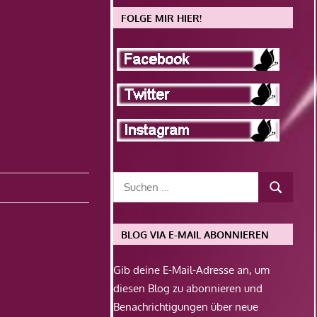
FOLGE MIR HIER!
BLOG VIA E-MAIL ABONNIEREN
Gib deine E-Mail-Adresse an, um
diesen Blog zu abonnieren und
Benachrichtigungen über neue