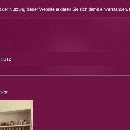
 der Nutzung dieser Website erklären Sie sich damit einverstanden.
CHUTZ
biggi