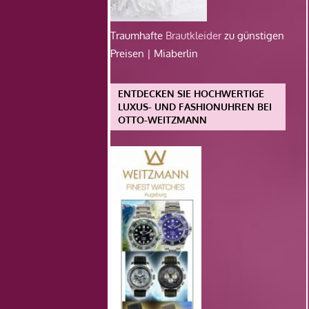
Traumhafte
Brautkleider
zu günstigen
Preisen | Miaberlin
ENTDECKEN SIE HOCHWERTIGE
LUXUS- UND FASHIONUHREN BEI
OTTO-WEITZMANN