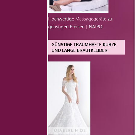
Hochwertige
Massagegeräte
zu
günstigen Preisen | NAIPO
GÜNSTIGE TRAUMHAFTE KURZE
UND LANGE BRAUTKLEIDER