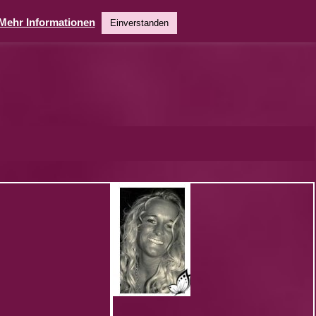
Mehr Informationen
Einverstanden