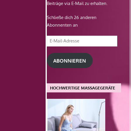
Beiträge via E-Mail zu erhalten.
Schließe dich 26 anderen
Abonnenten an
E-
Mail-
Adresse
ABONNIEREN
HOCHWERTIGE MASSAGEGERÄTE