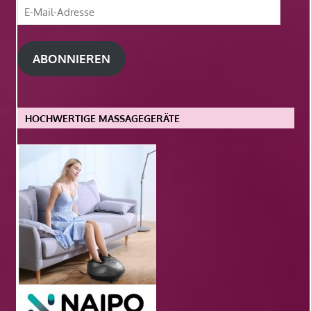
E-
Mail-
Adresse
ABONNIEREN
HOCHWERTIGE MASSAGEGERÄTE