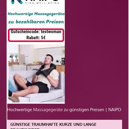
Hochwertige
Massagegeräte
zu günstigen Preisen | NAIPO
GÜNSTIGE TRAUMHAFTE KURZE UND LANGE