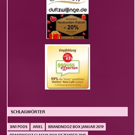
SCHLAGWÖRTER
3IN1 PODS
ARIEL
BRANDNOOZ BOX JANUAR 2019