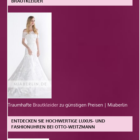
BRAUTKLEIDER
Traumhafte
Brautkleider
zu günstigen Preisen | Miaberlin
ENTDECKEN SIE HOCHWERTIGE LUXUS- UND
FASHIONUHREN BEI OTTO-WEITZMANN