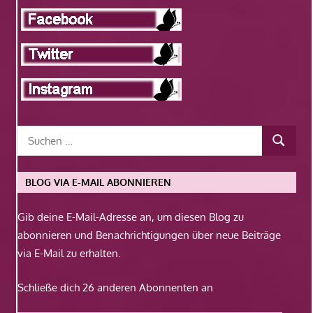
BLOG VIA E-MAIL ABONNIEREN
Gib deine E-Mail-Adresse an, um diesen Blog zu
abonnieren und Benachrichtigungen über neue Beiträge
via E-Mail zu erhalten.
Schließe dich 26 anderen Abonnenten an