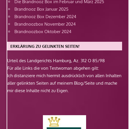
Die Brandnooz Box im Februar und März 2025
Brandnooz Box Januar 2025
Brandnooz Box Dezember 2024
Brandnoozbox November 2024
Brandnoozbox Oktober 2024
ERKLÄRUNG ZU GELINKTEN SEITEN!
Urteil des Landgerichts Hamburg, Az. 312 O 85/98
Für alle Links die von Testwoman abgehen gilt:
Ich distanziere mich hiermit ausdrücklich von allen Inhalten
aller gelinkten Seiten auf meinem Blog/Seite und mache
mir diese Inhalte nicht zu Eigen.