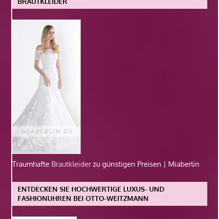
BRAUTKLEIDER
Traumhafte
Brautkleider
zu günstigen Preisen | Miaberlin
ENTDECKEN SIE HOCHWERTIGE LUXUS- UND
FASHIONUHREN BEI OTTO-WEITZMANN