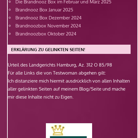
Die Brandnooz Box im Februar und März 2025
Brandnooz Box Januar 2025
Brandnooz Box Dezember 2024
Brandnoozbox November 2024
Brandnoozbox Oktober 2024
ERKLÄRUNG ZU GELINKTEN SEITEN!
Urteil des Landgerichts Hamburg, Az. 312 O 85/98
Für alle Links die von Testwoman abgehen gilt:
Ich distanziere mich hiermit ausdrücklich von allen Inhalten
aller gelinkten Seiten auf meinem Blog/Seite und mache
mir diese Inhalte nicht zu Eigen.