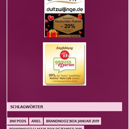
SCHLAGWÖRTER
3IN1 PODS
ARIEL
BRANDNOOZ BOX JANUAR 2019