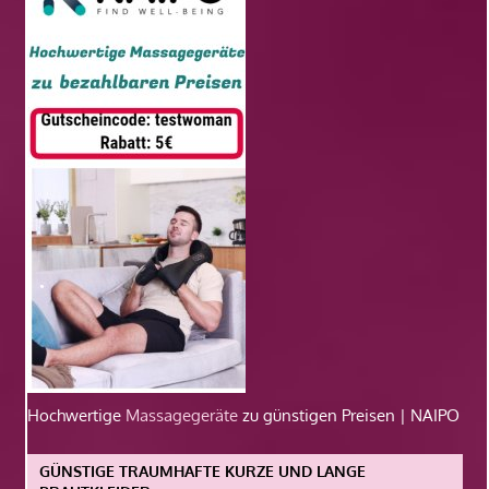
Hochwertige
Massagegeräte
zu günstigen Preisen | NAIPO
GÜNSTIGE TRAUMHAFTE KURZE UND LANGE