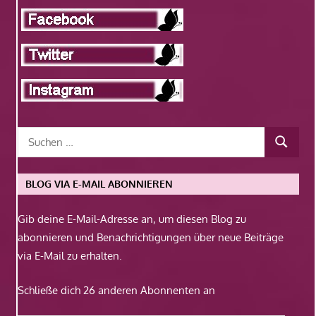
BLOG VIA E-MAIL ABONNIEREN
Gib deine E-Mail-Adresse an, um diesen Blog zu
abonnieren und Benachrichtigungen über neue Beiträge
via E-Mail zu erhalten.
Schließe dich 26 anderen Abonnenten an