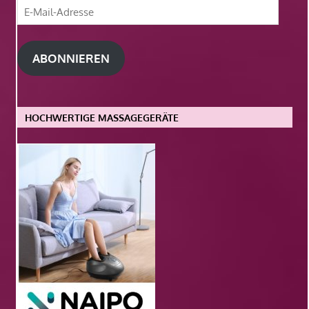
E-
Mail-
Adresse
ABONNIEREN
HOCHWERTIGE MASSAGEGERÄTE