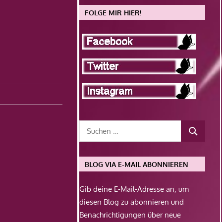
FOLGE MIR HIER!
BLOG VIA E-MAIL ABONNIEREN
Gib deine E-Mail-Adresse an, um
diesen Blog zu abonnieren und
Benachrichtigungen über neue