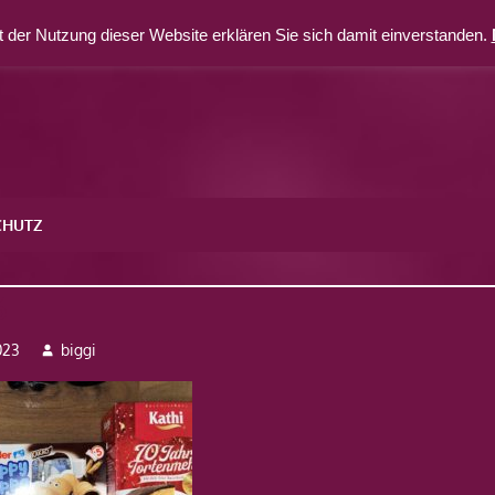
 der Nutzung dieser Website erklären Sie sich damit einverstanden.
CHUTZ
6
023
biggi