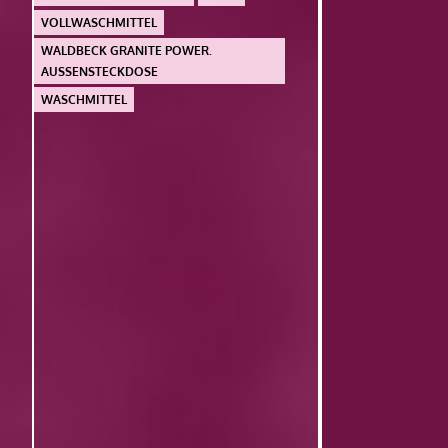
VOLLWASCHMITTEL
WALDBECK GRANITE POWER.
AUSSENSTECKDOSE
WASCHMITTEL