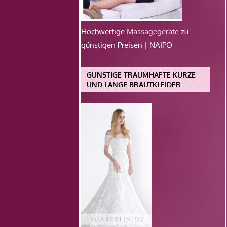
Hochwertige
Massagegeräte
zu
günstigen Preisen | NAIPO
GÜNSTIGE TRAUMHAFTE KURZE
UND LANGE BRAUTKLEIDER