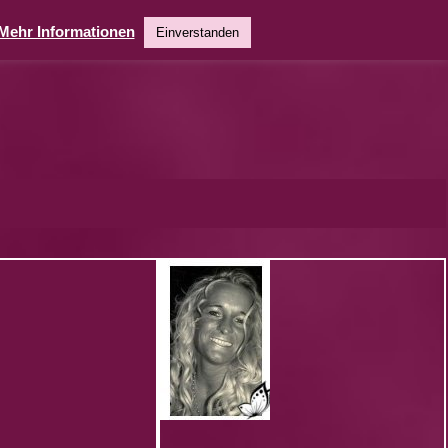
Mehr Informationen
Einverstanden