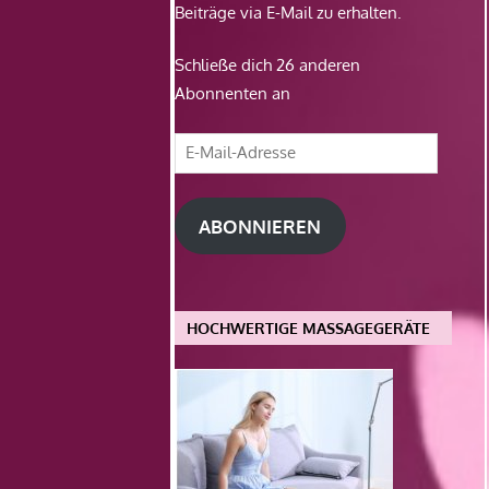
Beiträge via E-Mail zu erhalten.
Schließe dich 26 anderen
Abonnenten an
E-
Mail-
Adresse
ABONNIEREN
HOCHWERTIGE MASSAGEGERÄTE