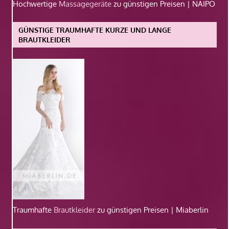
Hochwertige
Massagegeräte
zu günstigen Preisen | NAIPO
GÜNSTIGE TRAUMHAFTE KURZE UND LANGE
BRAUTKLEIDER
Traumhafte
Brautkleider
zu günstigen Preisen | Miaberlin