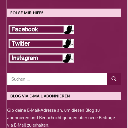
FOLGE MIR HIER!
BLOG VIA E-MAIL ABONNIEREN
Gib deine E-Mail-Adresse an, um diesen Blog zu
abonnieren und Benachrichtigungen über neue Beiträge
via E-Mail zu erhalten.