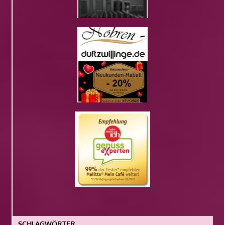
SCHLAGWÖRTER