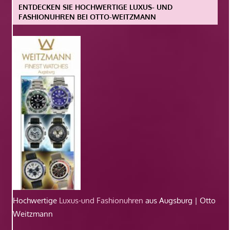
ENTDECKEN SIE HOCHWERTIGE LUXUS- UND
FASHIONUHREN BEI OTTO-WEITZMANN
Hochwertige
Luxus-und Fashionuhren
aus Augsburg | Otto
Weitzmann