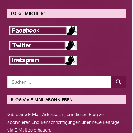
FOLGE MIR HIER!
BLOG VIA E-MAIL ABONNIEREN
Gib deine E-Mail-Adresse an, um diesen Blog zu
abonnieren und Benachrichtigungen über neue Beiträge
via E-Mail zu erhalten.