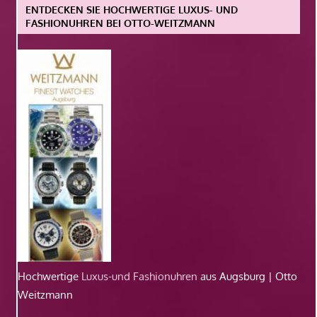
ENTDECKEN SIE HOCHWERTIGE LUXUS- UND
FASHIONUHREN BEI OTTO-WEITZMANN
Hochwertige
Luxus-und Fashionuhren
aus Augsburg | Otto
Weitzmann