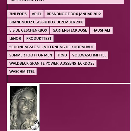
3IN1 PODS
ARIEL
BRANDNOOZ BOX JANUAR 2019
BRANDNOOZ CLASSIK BOX DEZEMBER 2018
EIS.DE GESCHENKBOX
GARTENSTECKDOSE
HAUSHALT
LENOR
PRODUKTTEST
SCHONUNGSLOSE ENTFERNUNG DER HORNHAUT
SUMMER FOOT FOR MEN
TRND
VOLLWASCHMITTEL
WALDBECK GRANITE POWER. AUSSENSTECKDOSE
WASCHMITTEL