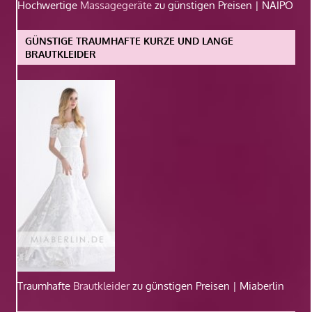
Hochwertige
Massagegeräte
zu günstigen Preisen | NAIPO
GÜNSTIGE TRAUMHAFTE KURZE UND LANGE
BRAUTKLEIDER
Traumhafte
Brautkleider
zu günstigen Preisen | Miaberlin