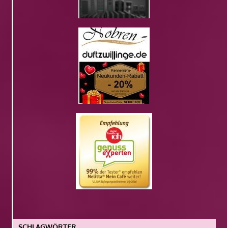
SCHLAGWÖRTER