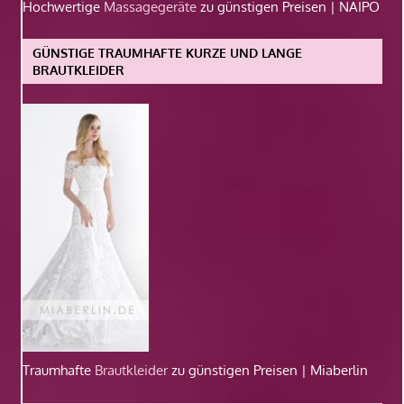
Hochwertige
Massagegeräte
zu günstigen Preisen | NAIPO
GÜNSTIGE TRAUMHAFTE KURZE UND LANGE
BRAUTKLEIDER
Traumhafte
Brautkleider
zu günstigen Preisen | Miaberlin