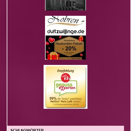
SCHLAGWÖRTER