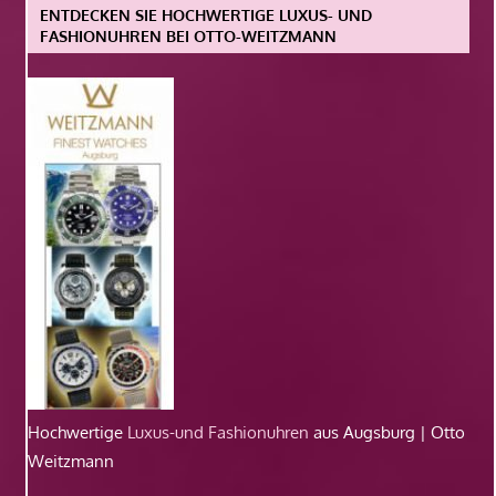
ENTDECKEN SIE HOCHWERTIGE LUXUS- UND
FASHIONUHREN BEI OTTO-WEITZMANN
Hochwertige
Luxus-und Fashionuhren
aus Augsburg | Otto
Weitzmann