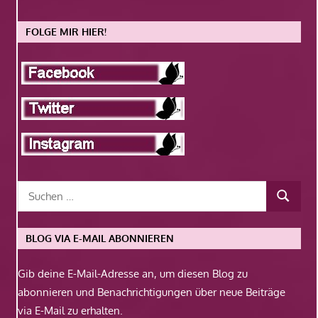
FOLGE MIR HIER!
BLOG VIA E-MAIL ABONNIEREN
Gib deine E-Mail-Adresse an, um diesen Blog zu
abonnieren und Benachrichtigungen über neue Beiträge
via E-Mail zu erhalten.