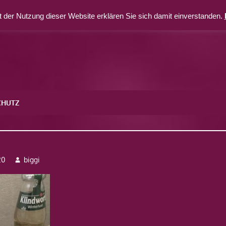
 der Nutzung dieser Website erklären Sie sich damit einverstanden.
CHUTZ
4
20
biggi