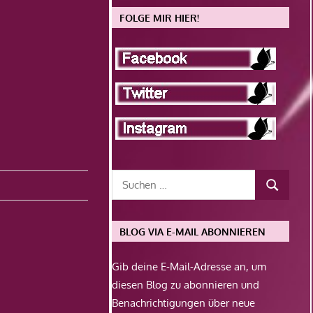
FOLGE MIR HIER!
BLOG VIA E-MAIL ABONNIEREN
Gib deine E-Mail-Adresse an, um
diesen Blog zu abonnieren und
Benachrichtigungen über neue