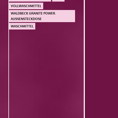
VOLLWASCHMITTEL
WALDBECK GRANITE POWER.
AUSSENSTECKDOSE
WASCHMITTEL