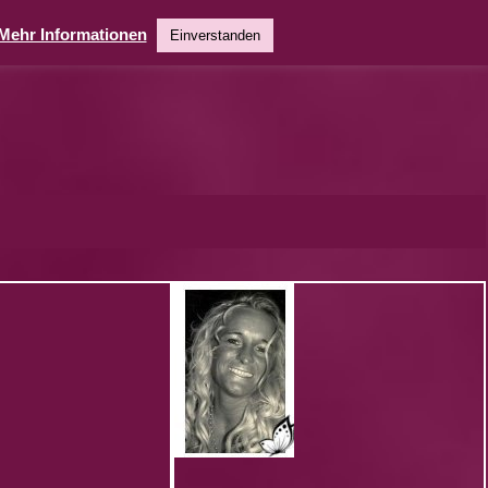
Mehr Informationen
Einverstanden