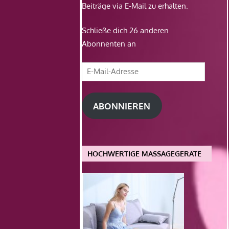
Beiträge via E-Mail zu erhalten.
Schließe dich 26 anderen
Abonnenten an
E-
Mail-
Adresse
ABONNIEREN
HOCHWERTIGE MASSAGEGERÄTE