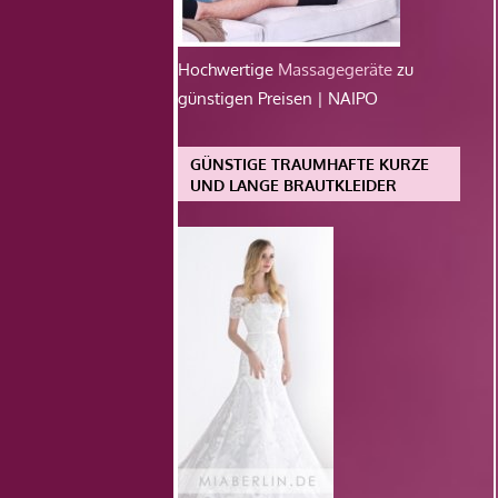
Hochwertige
Massagegeräte
zu
günstigen Preisen | NAIPO
GÜNSTIGE TRAUMHAFTE KURZE
UND LANGE BRAUTKLEIDER