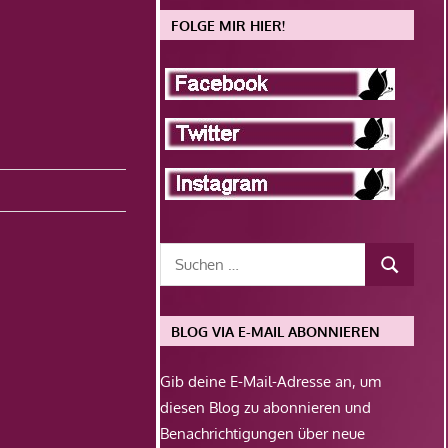
FOLGE MIR HIER!
BLOG VIA E-MAIL ABONNIEREN
Gib deine E-Mail-Adresse an, um
diesen Blog zu abonnieren und
Benachrichtigungen über neue