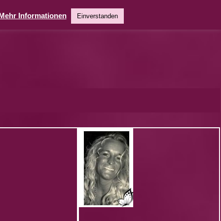
Mehr Informationen
Einverstanden