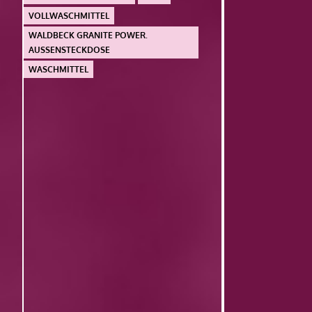
VOLLWASCHMITTEL
WALDBECK GRANITE POWER.
AUSSENSTECKDOSE
WASCHMITTEL