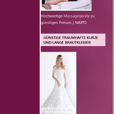
Hochwertige
Massagegeräte
zu
günstigen Preisen | NAIPO
GÜNSTIGE TRAUMHAFTE KURZE
UND LANGE BRAUTKLEIDER