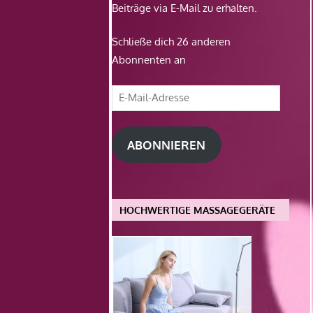
Beiträge via E-Mail zu erhalten.
Schließe dich 26 anderen
Abonnenten an
E-
Mail-
Adresse
ABONNIEREN
HOCHWERTIGE MASSAGEGERÄTE