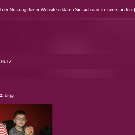
 der Nutzung dieser Website erklären Sie sich damit einverstanden.
CHUTZ
3
biggi