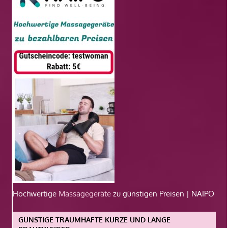
Hochwertige
Massagegeräte
zu günstigen Preisen | NAIPO
GÜNSTIGE TRAUMHAFTE KURZE UND LANGE