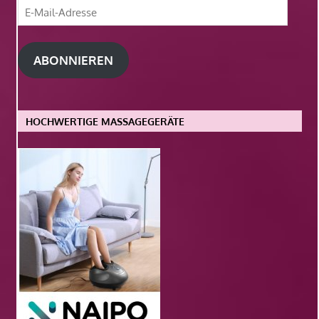
E-
Mail-
Adresse
ABONNIEREN
HOCHWERTIGE MASSAGEGERÄTE