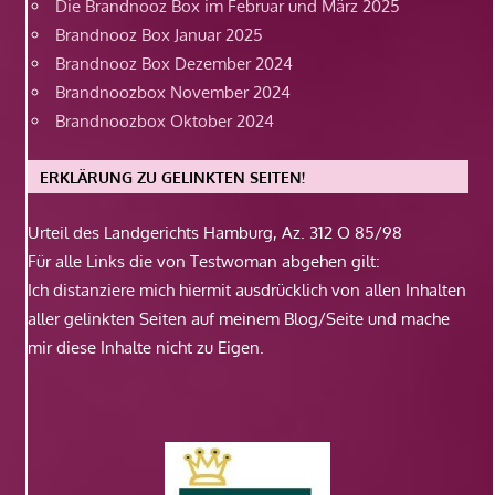
Die Brandnooz Box im Februar und März 2025
Brandnooz Box Januar 2025
Brandnooz Box Dezember 2024
Brandnoozbox November 2024
Brandnoozbox Oktober 2024
ERKLÄRUNG ZU GELINKTEN SEITEN!
Urteil des Landgerichts Hamburg, Az. 312 O 85/98
Für alle Links die von Testwoman abgehen gilt:
Ich distanziere mich hiermit ausdrücklich von allen Inhalten
aller gelinkten Seiten auf meinem Blog/Seite und mache
mir diese Inhalte nicht zu Eigen.