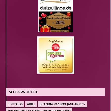
SCHLAGWÖRTER
3IN1 PODS
ARIEL
BRANDNOOZ BOX JANUAR 2019