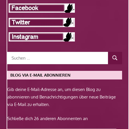
BLOG VIA E-MAIL ABONNIEREN
Gib deine E-Mail-Adresse an, um diesen Blog zu
abonnieren und Benachrichtigungen über neue Beiträge
via E-Mail zu erhalten.
Schließe dich 26 anderen Abonnenten an