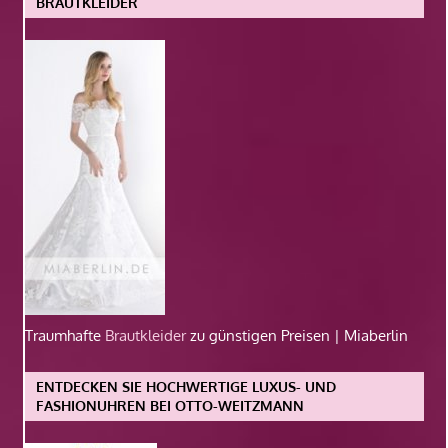
BRAUTKLEIDER
Traumhafte
Brautkleider
zu günstigen Preisen | Miaberlin
ENTDECKEN SIE HOCHWERTIGE LUXUS- UND
FASHIONUHREN BEI OTTO-WEITZMANN