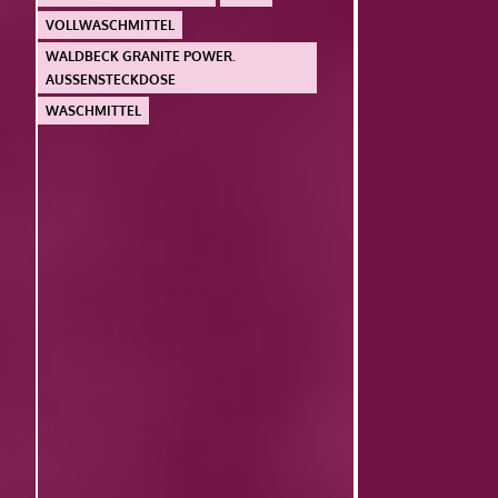
VOLLWASCHMITTEL
WALDBECK GRANITE POWER.
AUSSENSTECKDOSE
WASCHMITTEL