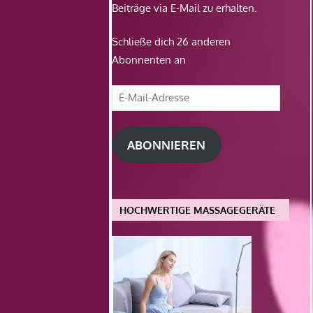
Beiträge via E-Mail zu erhalten.
Schließe dich 26 anderen
Abonnenten an
E-
Mail-
Adresse
ABONNIEREN
HOCHWERTIGE MASSAGEGERÄTE