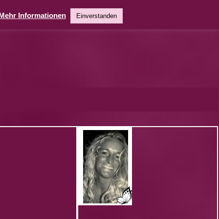
Mehr Informationen
Einverstanden