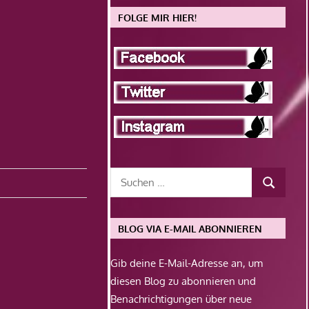
FOLGE MIR HIER!
BLOG VIA E-MAIL ABONNIEREN
Gib deine E-Mail-Adresse an, um
diesen Blog zu abonnieren und
Benachrichtigungen über neue