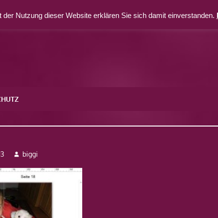
 der Nutzung dieser Website erklären Sie sich damit einverstanden.
CHUTZ
13
biggi