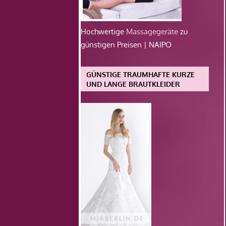
Hochwertige
Massagegeräte
zu
günstigen Preisen | NAIPO
GÜNSTIGE TRAUMHAFTE KURZE
UND LANGE BRAUTKLEIDER