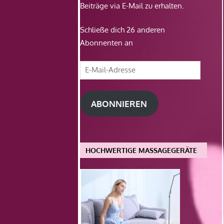
Beiträge via E-Mail zu erhalten.
Schließe dich 26 anderen
Abonnenten an
E-
Mail-
Adresse
ABONNIEREN
HOCHWERTIGE MASSAGEGERÄTE