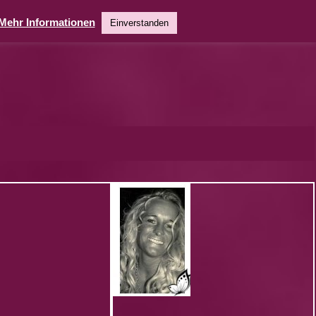
Mehr Informationen
Einverstanden