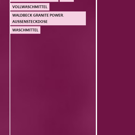
VOLLWASCHMITTEL
WALDBECK GRANITE POWER.
AUSSENSTECKDOSE
WASCHMITTEL