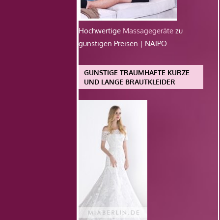
Hochwertige
Massagegeräte
zu
günstigen Preisen | NAIPO
GÜNSTIGE TRAUMHAFTE KURZE
UND LANGE BRAUTKLEIDER