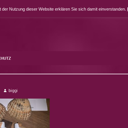
 der Nutzung dieser Website erklären Sie sich damit einverstanden.
CHUTZ
biggi