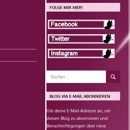
FOLGE MIR HIER!
BLOG VIA E-MAIL ABONNIEREN
Gib deine E-Mail-Adresse an, um
diesen Blog zu abonnieren und
Benachrichtigungen über neue