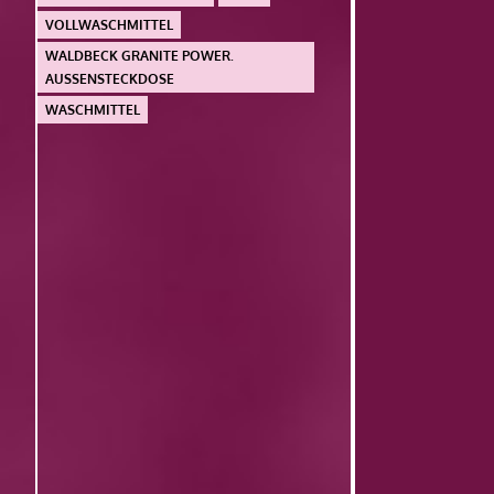
VOLLWASCHMITTEL
WALDBECK GRANITE POWER.
AUSSENSTECKDOSE
WASCHMITTEL