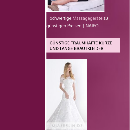
Hochwertige
Massagegeräte
zu
günstigen Preisen | NAIPO
GÜNSTIGE TRAUMHAFTE KURZE
UND LANGE BRAUTKLEIDER