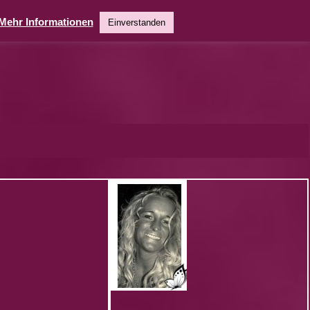
Mehr Informationen
Einverstanden