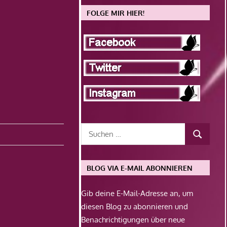
FOLGE MIR HIER!
BLOG VIA E-MAIL ABONNIEREN
Gib deine E-Mail-Adresse an, um
diesen Blog zu abonnieren und
Benachrichtigungen über neue