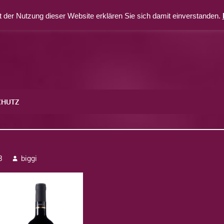
 der Nutzung dieser Website erklären Sie sich damit einverstanden.
CHUTZ
3
biggi