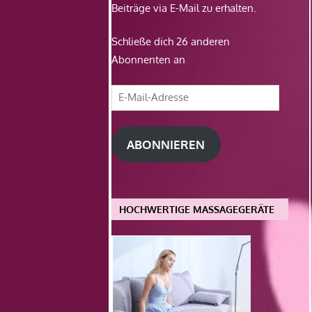
Beiträge via E-Mail zu erhalten.
Schließe dich 26 anderen
Abonnenten an
E-
Mail-
Adresse
ABONNIEREN
HOCHWERTIGE MASSAGEGERÄTE