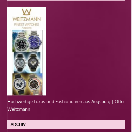
Hochwertige
Luxus-und Fashionuhren
aus Augsburg | Otto
Weitzmann
ARCHIV