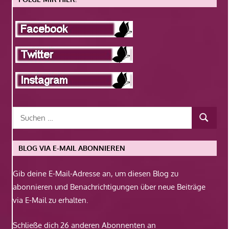
BLOG VIA E-MAIL ABONNIEREN
Gib deine E-Mail-Adresse an, um diesen Blog zu
abonnieren und Benachrichtigungen über neue Beiträge
via E-Mail zu erhalten.
Schließe dich 26 anderen Abonnenten an