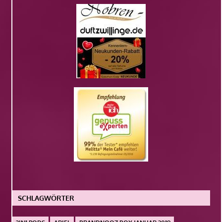
SCHLAGWÖRTER