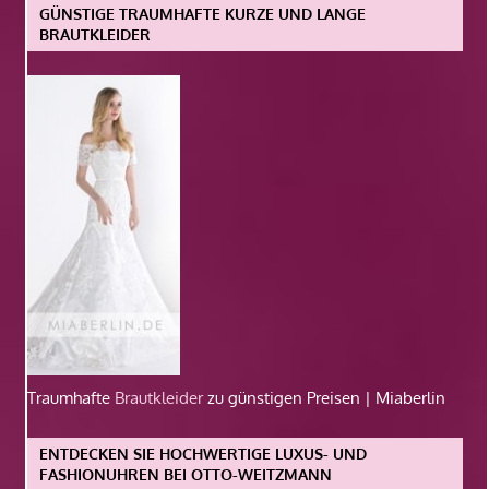
GÜNSTIGE TRAUMHAFTE KURZE UND LANGE
BRAUTKLEIDER
Traumhafte
Brautkleider
zu günstigen Preisen | Miaberlin
ENTDECKEN SIE HOCHWERTIGE LUXUS- UND
FASHIONUHREN BEI OTTO-WEITZMANN