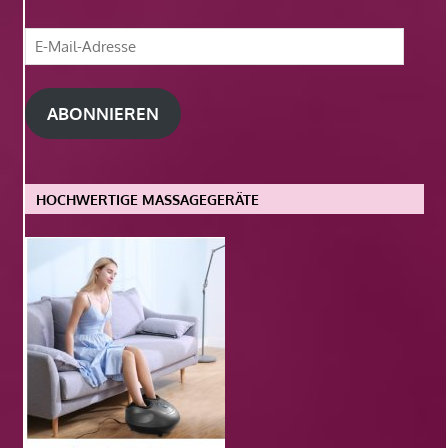
E-
Mail-
Adresse
ABONNIEREN
HOCHWERTIGE MASSAGEGERÄTE