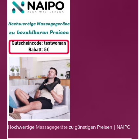
Hochwertige
Massagegeräte
zu günstigen Preisen | NAIPO