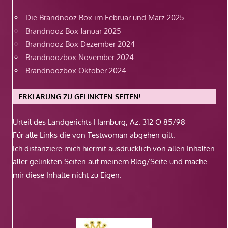
Die Brandnooz Box im Februar und März 2025
Brandnooz Box Januar 2025
Brandnooz Box Dezember 2024
Brandnoozbox November 2024
Brandnoozbox Oktober 2024
ERKLÄRUNG ZU GELINKTEN SEITEN!
Urteil des Landgerichts Hamburg, Az. 312 O 85/98
Für alle Links die von Testwoman abgehen gilt:
Ich distanziere mich hiermit ausdrücklich von allen Inhalten
aller gelinkten Seiten auf meinem Blog/Seite und mache
mir diese Inhalte nicht zu Eigen.