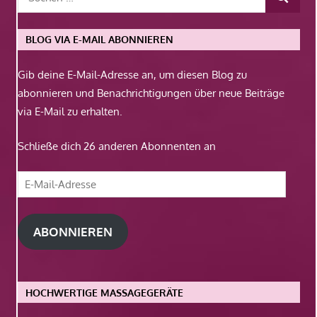
BLOG VIA E-MAIL ABONNIEREN
Gib deine E-Mail-Adresse an, um diesen Blog zu
abonnieren und Benachrichtigungen über neue Beiträge
via E-Mail zu erhalten.
Schließe dich 26 anderen Abonnenten an
E-
Mail-
Adresse
ABONNIEREN
HOCHWERTIGE MASSAGEGERÄTE