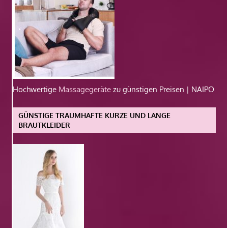
Hochwertige
Massagegeräte
zu günstigen Preisen | NAIPO
GÜNSTIGE TRAUMHAFTE KURZE UND LANGE
BRAUTKLEIDER