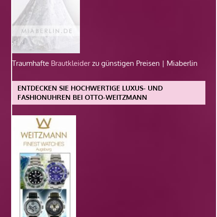
Traumhafte
Brautkleider
zu günstigen Preisen | Miaberlin
ENTDECKEN SIE HOCHWERTIGE LUXUS- UND
FASHIONUHREN BEI OTTO-WEITZMANN