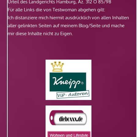
Urteil des Landgerichts Hamburg, Az. 312 O 85/98
Für alle Links die von Testwoman abgehen gilt:
Ich distanziere mich hiermit ausdrücklich von allen Inhalten
aller gelinkten Seiten auf meinem Blog/Seite und mache
mir diese Inhalte nicht zu Eigen.