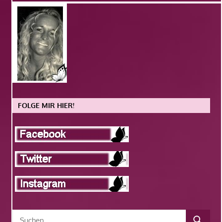
FOLGE MIR HIER!