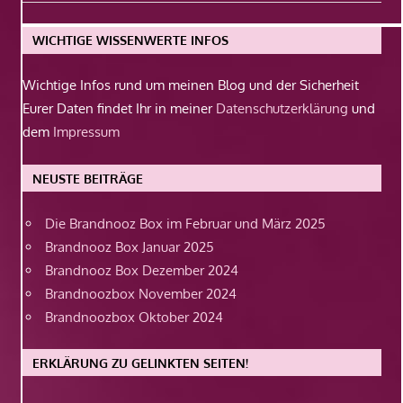
Beitrag:
WICHTIGE WISSENWERTE INFOS
Wichtige Infos rund um meinen Blog und der Sicherheit
Eurer Daten findet Ihr in meiner
Datenschutzerklärung
und
dem
Impressum
NEUSTE BEITRÄGE
Die Brandnooz Box im Februar und März 2025
Brandnooz Box Januar 2025
Brandnooz Box Dezember 2024
Brandnoozbox November 2024
Brandnoozbox Oktober 2024
ERKLÄRUNG ZU GELINKTEN SEITEN!